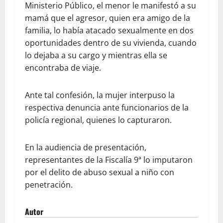
Ministerio Público, el menor le manifestó a su
mamá que el agresor, quien era amigo de la
familia, lo había atacado sexualmente en dos
oportunidades dentro de su vivienda, cuando
lo dejaba a su cargo y mientras ella se
encontraba de viaje.
Ante tal confesión, la mujer interpuso la
respectiva denuncia ante funcionarios de la
policía regional, quienes lo capturaron.
En la audiencia de presentación,
representantes de la Fiscalía 9ª lo imputaron
por el delito de abuso sexual a niño con
penetración.
Autor