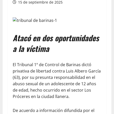
15 de septiembre de 2025
Atacó en dos oportunidades
a la víctima
El Tribunal 1º de Control de Barinas dictó
privativa de libertad contra Luis Albero García
(63), por su presunta responsabilidad en el
abuso sexual de un adolescente de 12 años
de edad, hecho ocurrido en el sector Los
Próceres en la ciudad llanera.
De acuerdo a información difundida por el