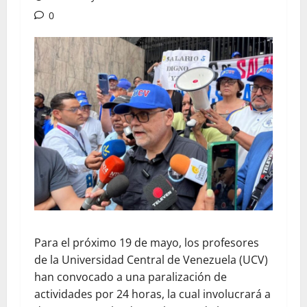
0
Para el próximo 19 de mayo, los profesores
de la Universidad Central de Venezuela (UCV)
han convocado a una paralización de
actividades por 24 horas, la cual involucrará a