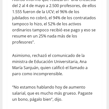
del 2 al 4 de mayo a 2.500 profesores, de ellos
1.555 fueron de la UCV; el 96% de los
jubilados no cobró, el 94% de los contratados
tampoco lo hizo, el 52% de los activos
ordinarios tampoco recibió ese pago y eso se
resume en un 25% nada más de los
profesores”.
Asimismo, rechazó el comunicado de la
ministra de Educación Universitaria, Ana
María Sanjuán, quien calificó el llamado a
paro como incomprensible.
“No estamos hablando hoy de aumento
salarial, que es mucho más grueso. Pagaste
un bono, págalo bien”, dijo.