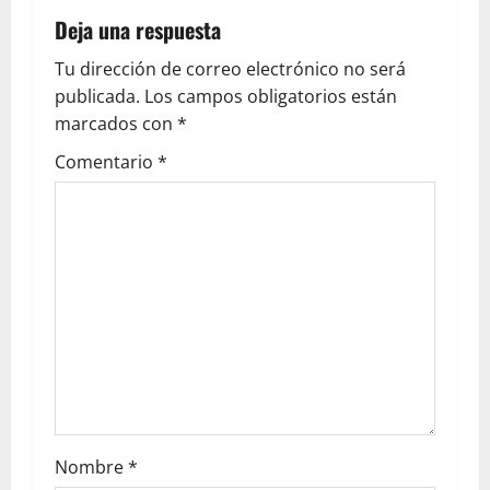
Deja una respuesta
Tu dirección de correo electrónico no será
publicada.
Los campos obligatorios están
marcados con
*
Comentario
*
Nombre
*