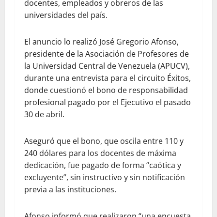
docentes, empleados y obreros de las
universidades del país.
El anuncio lo realizó José Gregorio Afonso,
presidente de la Asociación de Profesores de
la Universidad Central de Venezuela (APUCV),
durante una entrevista para el circuito Éxitos,
donde cuestionó el bono de responsabilidad
profesional pagado por el Ejecutivo el pasado
30 de abril.
Aseguró que el bono, que oscila entre 110 y
240 dólares para los docentes de máxima
dedicación, fue pagado de forma “caótica y
excluyente”, sin instructivo y sin notificación
previa a las instituciones.
Afonso informó que realizaron “una encuesta