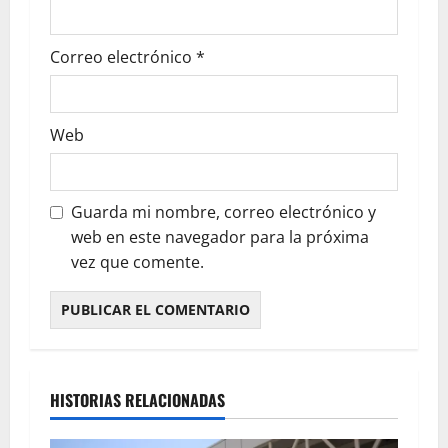
Correo electrónico
*
Web
Guarda mi nombre, correo electrónico y
web en este navegador para la próxima
vez que comente.
HISTORIAS RELACIONADAS