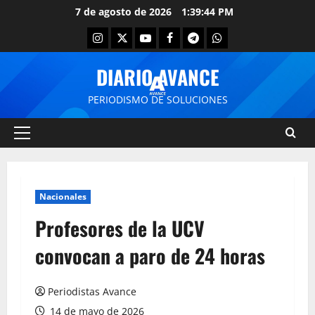
7 de agosto de 2026
1:39:45 PM
DIARIO AVANCE
PERIODISMO DE SOLUCIONES
Nacionales
Profesores de la UCV
convocan a paro de 24 horas
Periodistas Avance
14 de mayo de 2026