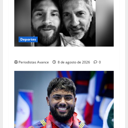
Deportes
Falleció el papá de Lionel Messi
Periodistas Avance
8 de agosto de 2026
0