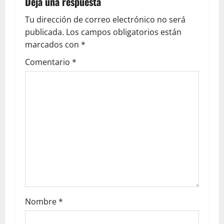
Deja una respuesta
Tu dirección de correo electrónico no será
publicada.
Los campos obligatorios están
marcados con
*
Comentario
*
Nombre
*