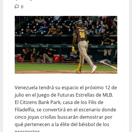
0
Venezuela tendrá su espacio el próximo 12 de
julio en el Juego de Futuras Estrellas de MLB.
El Citizens Bank Park, casa de los Filis de
Filadelfia, se convertirá en el escenario donde
cinco joyas criollas buscarán demostrar por
qué pertenecen a la élite del béisbol de los
prospectos.