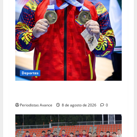
Deportes
Vallenilla conquistó dos medallas de oro en
Santo Domingo 2026
Periodistas Avance
8 de agosto de 2026
0