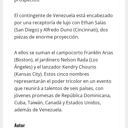
El contingente de Venezuela está encabezado
por una receptoría de lujo con Ethan Salas
(San Diego) y Alfredo Duno (Cincinnati), dos
piezas de enorme proyección.
A ellos se suman el campocorto Franklin Arias
(Boston), el jardinero Nelson Rada (Los
Ángeles) y el lanzador Kendry Chourio
(Kansas City). Estos cinco nombres
representarán el poder tricolor en un evento
que reunirá a talentos de seis países, con
jóvenes promesas de República Dominicana,
Cuba, Taiwán, Canadá y Estados Unidos,
además de Venezuela.
Autor