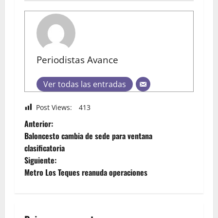
Periodistas Avance
Ver todas las entradas
Post Views:
413
Anterior:
Baloncesto cambia de sede para ventana
clasificatoria
Siguiente:
Metro Los Teques reanuda operaciones