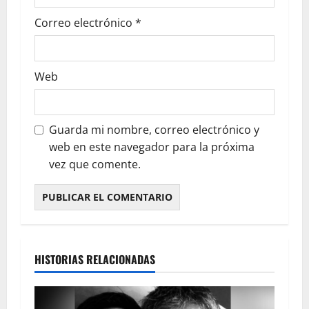
Correo electrónico
*
Web
Guarda mi nombre, correo electrónico y
web en este navegador para la próxima
vez que comente.
HISTORIAS RELACIONADAS