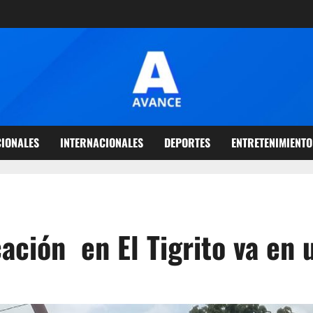
IONALES
INTERNACIONALES
DEPORTES
ENTRETENIMIENTO
cación en El Tigrito va e