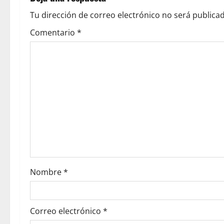
Tu dirección de correo electrónico no será publicad
Comentario
*
Nombre
*
Correo electrónico
*