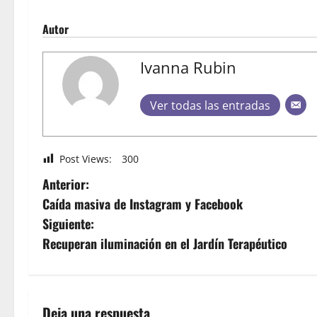
Autor
Ivanna Rubin
Ver todas las entradas
Post Views:
300
Anterior:
Caída masiva de Instagram y Facebook
Siguiente:
Recuperan iluminación en el Jardín Terapéutico
Deja una respuesta