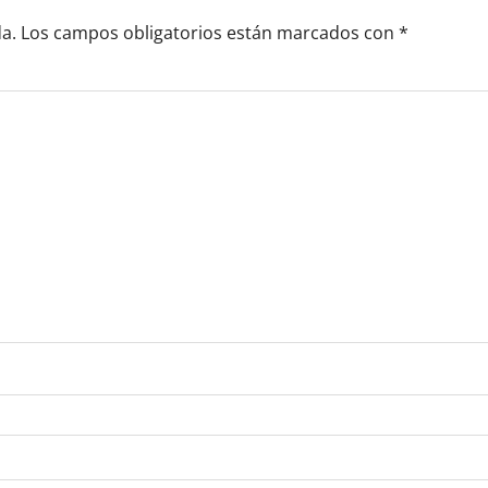
a.
Los campos obligatorios están marcados con
*