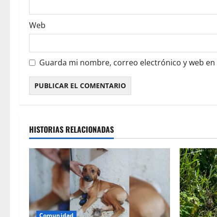
Web
Guarda mi nombre, correo electrónico y web en
HISTORIAS RELACIONADAS
Comunidad