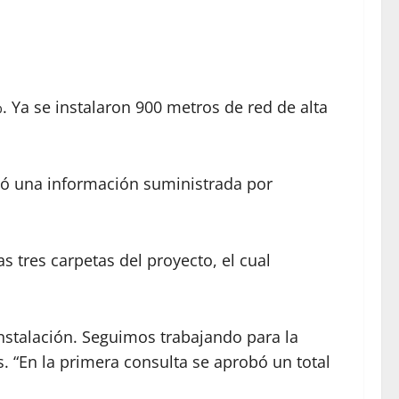
0%. Ya se instalaron 900 metros de red de alta
tió una información suministrada por
 tres carpetas del proyecto, el cual
instalación. Seguimos trabajando para la
. “En la primera consulta se aprobó un total