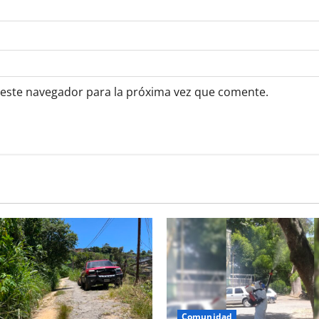
 este navegador para la próxima vez que comente.
Comunidad