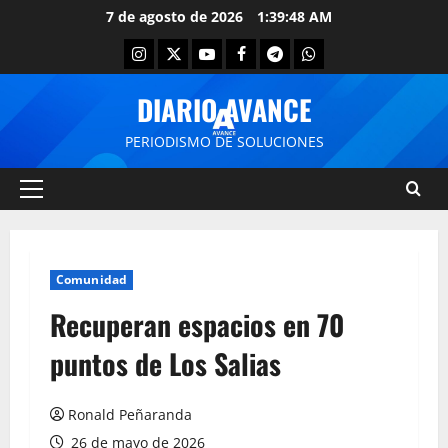
7 de agosto de 2026
1:39:48 AM
DIARIO AVANCE
PERIODISMO DE SOLUCIONES
Comunidad
Recuperan espacios en 70
puntos de Los Salias
Ronald Peñaranda
26 de mayo de 2026