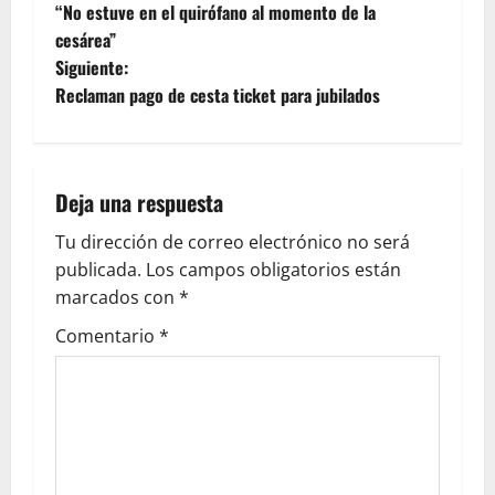
“No estuve en el quirófano al momento de la
cesárea”
Siguiente:
Reclaman pago de cesta ticket para jubilados
Deja una respuesta
Tu dirección de correo electrónico no será
publicada.
Los campos obligatorios están
marcados con
*
Comentario
*