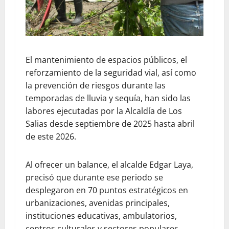
El mantenimiento de espacios públicos, el
reforzamiento de la seguridad vial, así como
la prevención de riesgos durante las
temporadas de lluvia y sequía, han sido las
labores ejecutadas por la Alcaldía de Los
Salias desde septiembre de 2025 hasta abril
de este 2026.
Al ofrecer un balance, el alcalde Edgar Laya,
precisó que durante ese periodo se
desplegaron en 70 puntos estratégicos en
urbanizaciones, avenidas principales,
instituciones educativas, ambulatorios,
centros culturales y sectores populares.