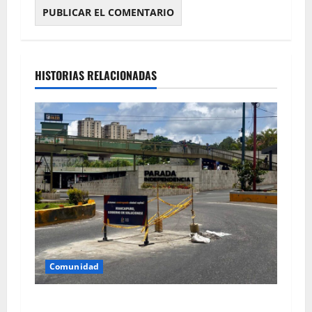
HISTORIAS RELACIONADAS
Comunidad
Reparan tanquilla en el km 25 de la