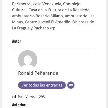
Perimetral, calle Venezuela, Complejo
Cultural, Casa de la Cultura de La Rosaleda,
ambulatorio Rosario Milano, ambulatorio Las
Minas, Centro Juvenil El Amarillo, Bicicross de
La Fragua y Pacheco./rp
Autor
Ronald Peñaranda
Ver todas las entradas
Post Views:
293
Anterior: