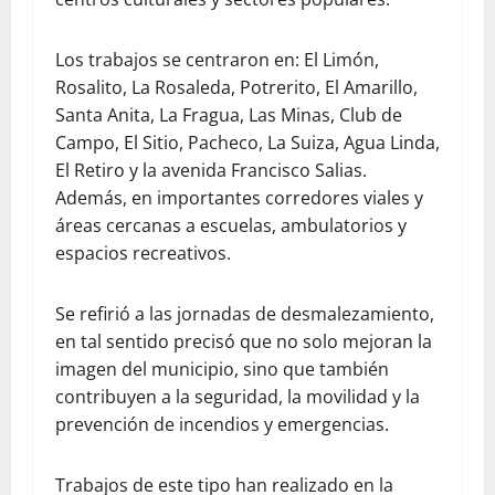
Los trabajos se centraron en: El Limón,
Rosalito, La Rosaleda, Potrerito, El Amarillo,
Santa Anita, La Fragua, Las Minas, Club de
Campo, El Sitio, Pacheco, La Suiza, Agua Linda,
El Retiro y la avenida Francisco Salias.
Además, en importantes corredores viales y
áreas cercanas a escuelas, ambulatorios y
espacios recreativos.
Se refirió a las jornadas de desmalezamiento,
en tal sentido precisó que no solo mejoran la
imagen del municipio, sino que también
contribuyen a la seguridad, la movilidad y la
prevención de incendios y emergencias.
Trabajos de este tipo han realizado en la