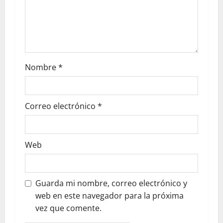
Nombre
*
Correo electrónico
*
Web
Guarda mi nombre, correo electrónico y
web en este navegador para la próxima
vez que comente.