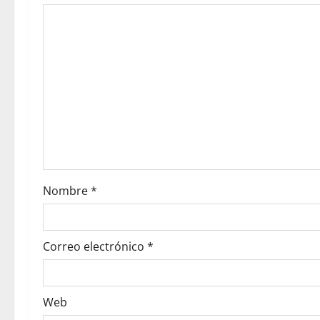
Nombre
*
Correo electrónico
*
Web