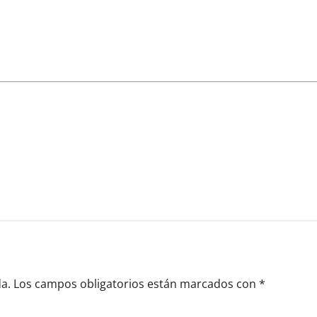
a.
Los campos obligatorios están marcados con
*