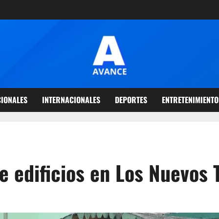
IONALES
INTERNACIONALES
DEPORTES
ENTRETENIMIENTO
e edificios en Los Nuevos