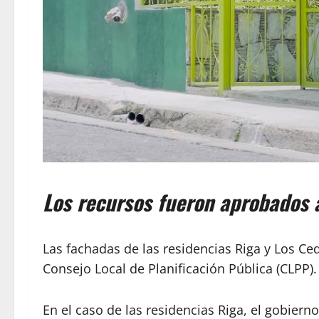
Los recursos fueron aprobados 
Las fachadas de las residencias Riga y Los Ce
Consejo Local de Planificación Pública (CLPP).
En el caso de las residencias Riga, el gobiern