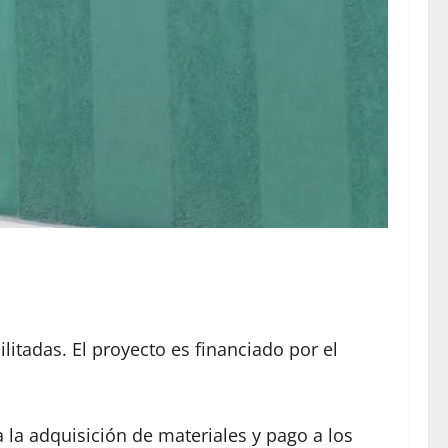
itadas. El proyecto es financiado por el
a la adquisición de materiales y pago a los