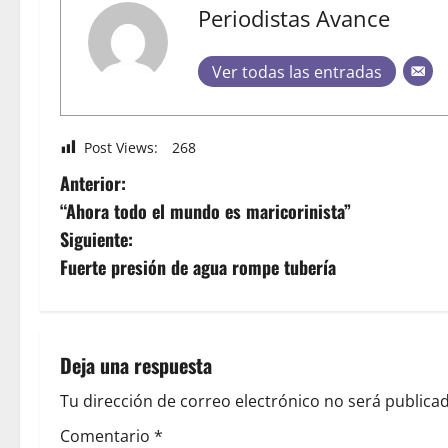
Periodistas Avance
Ver todas las entradas
Post Views:
268
Anterior:
“Ahora todo el mundo es maricorinista”
Siguiente:
Fuerte presión de agua rompe tubería
Deja una respuesta
Tu dirección de correo electrónico no será publicad
Comentario
*