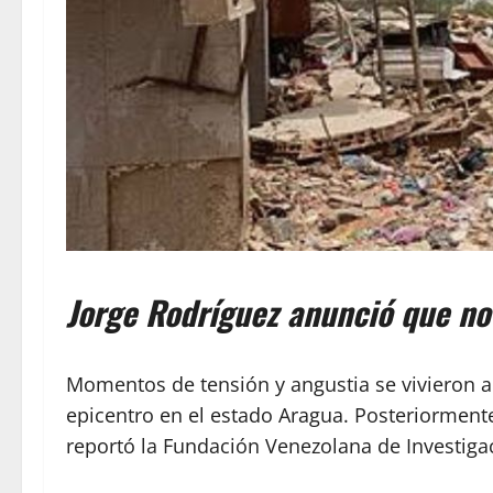
Jorge Rodríguez anunció que no 
Momentos de tensión y angustia se vivieron al
epicentro en el estado Aragua. Posteriorment
reportó la Fundación Venezolana de Investigac