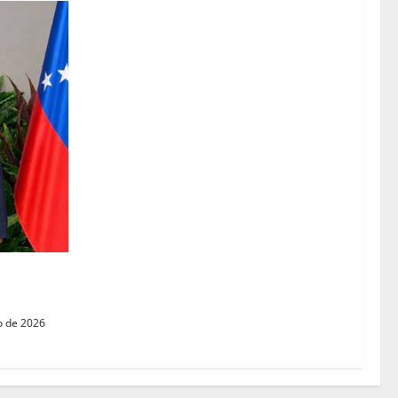
o de 2026