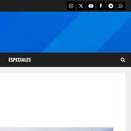
ESPECIALES