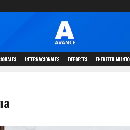
IONALES
INTERNACIONALES
DEPORTES
ENTRETENIMIENTO
ma