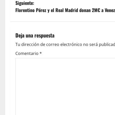
Siguiente:
Florentino Pérez y el Real Madrid donan 2M€ a Venez
Deja una respuesta
Tu dirección de correo electrónico no será publicad
Comentario
*