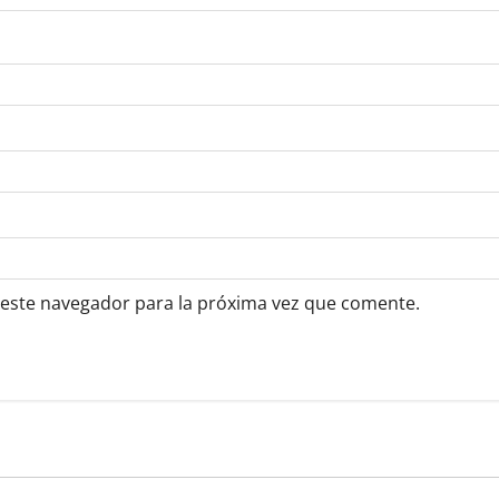
 este navegador para la próxima vez que comente.