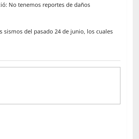
nció: No tenemos reportes de daños
s sismos del pasado 24 de junio, los cuales