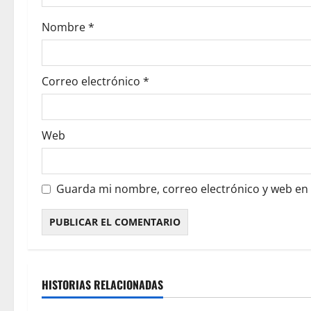
Nombre
*
Correo electrónico
*
Web
Guarda mi nombre, correo electrónico y web en
HISTORIAS RELACIONADAS