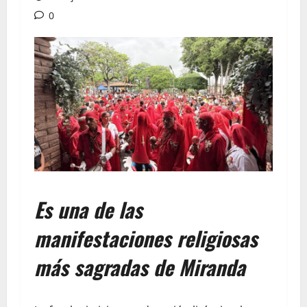
0
Es una de las
manifestaciones religiosas
más sagradas de Miranda