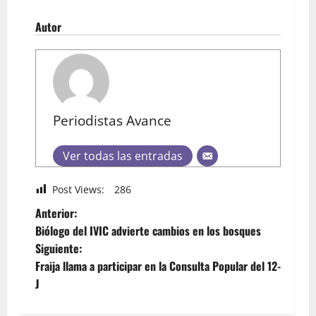
Autor
Periodistas Avance
Ver todas las entradas
Post Views:
286
Anterior:
Biólogo del IVIC advierte cambios en los bosques
Siguiente:
Fraija llama a participar en la Consulta Popular del 12-
J