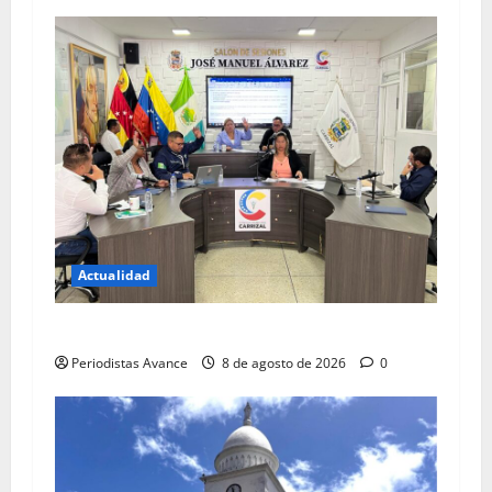
Actualidad
Blindan jurídicamente a abuelos de Carrizal
Periodistas Avance
8 de agosto de 2026
0