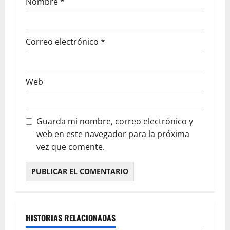
Nombre
*
Correo electrónico
*
Web
Guarda mi nombre, correo electrónico y
web en este navegador para la próxima
vez que comente.
HISTORIAS RELACIONADAS