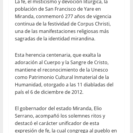
La fe, el misticismo y devoción litúrgica, la
población de San Francisco de Yare en
Miranda, conmemoró 277 años de vigencia
continua de la festividad de Corpus Christi,
una de las manifestaciones religiosas más
sagradas de la identidad mirandina.
Esta herencia centenaria, que exalta la
adoración al Cuerpo y la Sangre de Cristo,
mantiene el reconocimiento de la Unesco
como Patrimonio Cultural Inmaterial de la
Humanidad, otorgado a las 11 diabladas del
país el 6 de diciembre de 2012.
El gobernador del estado Miranda, Elio
Serrano, acompañó los solemnes ritos y
destacó el carácter unificador de esta
expresión de fe, la cual congrega al pueblo en