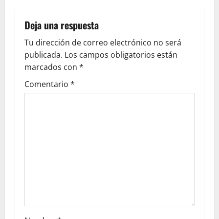
Deja una respuesta
Tu dirección de correo electrónico no será
publicada.
Los campos obligatorios están
marcados con
*
Comentario
*