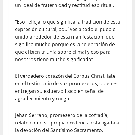
un ideal de fraternidad y rectitud espiritual.
“Eso refleja lo que significa la tradición de esta
expresión cultural, aquí ves a todo el pueblo
unido alrededor de esta manifestación, que
significa mucho porque es la celebración de
que el bien triunfa sobre el mal y eso para
nosotros tiene mucho significado”.
El verdadero corazón del Corpus Christi late
en el testimonio de sus promeseros, quienes
entregan su esfuerzo físico en señal de
agradecimiento y ruego.
Jehan Serrano, promesero de la cofradía,
relató cómo su propia existencia está ligada a
la devoción del Santísimo Sacramento.