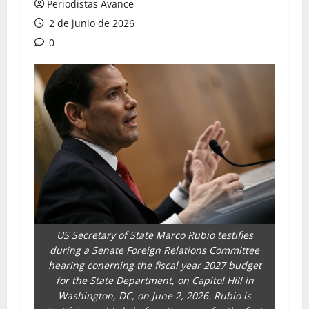
Periodistas Avance
2 de junio de 2026
0
US Secretary of State Marco Rubio testifies
during a Senate Foreign Relations Committee
hearing conerning the fiscal year 2027 budget
for the State Department, on Capitol Hill in
Washington, DC, on June 2, 2026. Rubio is