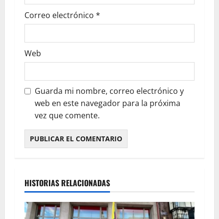
Correo electrónico
*
Web
Guarda mi nombre, correo electrónico y
web en este navegador para la próxima
vez que comente.
HISTORIAS RELACIONADAS