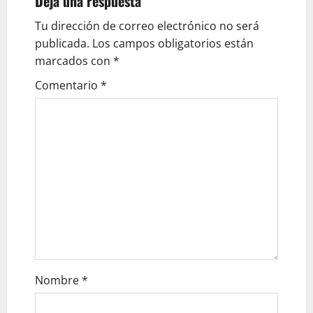
Deja una respuesta
Tu dirección de correo electrónico no será
publicada.
Los campos obligatorios están
marcados con
*
Comentario
*
Nombre
*