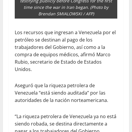
testifying publicly before Congress for the first
time since the war in Iran began. (Photo by
Brendan SMIALOWSKI / AFP)
Los recursos que ingresan a Venezuela por el
petróleo se destinan al pago de los
trabajadores del Gobierno, así como a la
compra de equipos médicos, afirmó Marco
Rubio, secretario de Estado de Estados
Unidos.
Aseguró que la riqueza petrolera de
Venezuela “está siendo auditada” por las
autoridades de la nación norteamericana.
“La riqueza petrolera de Venezuela ya no está
siendo robada, se destina directamente a
pagar a los trabajadores del Gobierno,