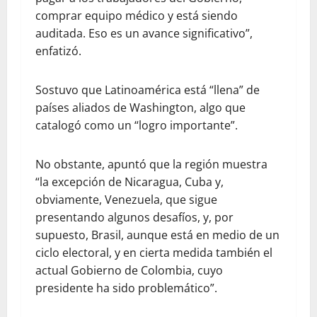
comprar equipo médico y está siendo
auditada. Eso es un avance significativo”,
enfatizó.
Sostuvo que Latinoamérica está “llena” de
países aliados de Washington, algo que
catalogó como un “logro importante”.
No obstante, apuntó que la región muestra
“la excepción de Nicaragua, Cuba y,
obviamente, Venezuela, que sigue
presentando algunos desafíos, y, por
supuesto, Brasil, aunque está en medio de un
ciclo electoral, y en cierta medida también el
actual Gobierno de Colombia, cuyo
presidente ha sido problemático”.