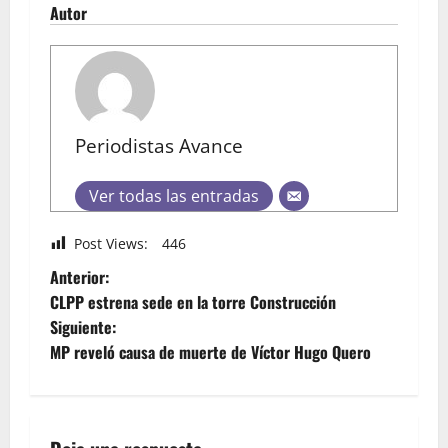
Autor
Periodistas Avance
Ver todas las entradas
Post Views:
446
Anterior:
CLPP estrena sede en la torre Construcción
Siguiente:
MP reveló causa de muerte de Víctor Hugo Quero