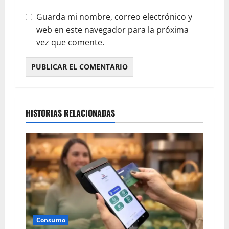
Guarda mi nombre, correo electrónico y
web en este navegador para la próxima
vez que comente.
HISTORIAS RELACIONADAS
Consumo