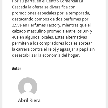
Por su parte, en el Centro Comercial La
Cascada la oferta se diversifica con
promociones especiales por la temporada,
destacando combos de dos perfumes por
3,99$ en Perfumes Factory, mientras que el
calzado masculino promedia entre los 30$ y
40$ en algunos locales. Estas alternativas
permiten a los compradores locales sortear
la carrera contra el reloj y agasajar a papá sin
desestabilizar la economía del hogar.
Autor
Abril Riera