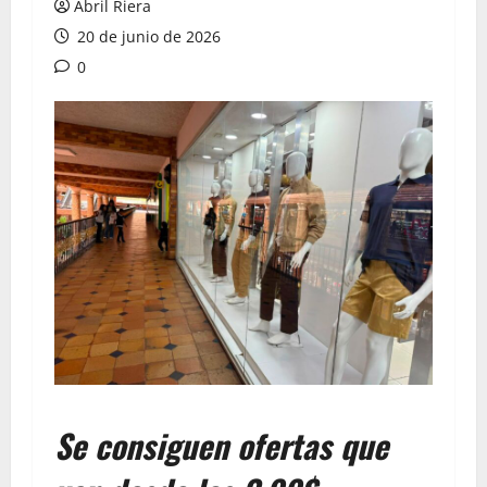
Abril Riera
20 de junio de 2026
0
Se consiguen ofertas que