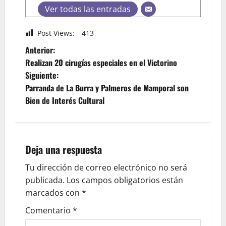
Ver todas las entradas
Post Views:
413
Anterior:
Realizan 20 cirugías especiales en el Victorino
Siguiente:
Parranda de La Burra y Palmeros de Mamporal son
Bien de Interés Cultural
Deja una respuesta
Tu dirección de correo electrónico no será
publicada.
Los campos obligatorios están
marcados con
*
Comentario
*