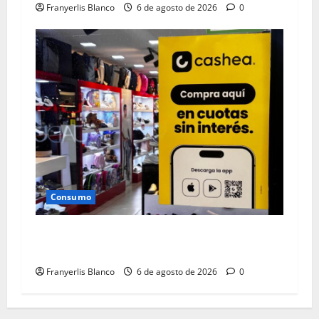
Franyerlis Blanco
6 de agosto de 2026
0
Consumo
0% de inicial de Cashea en Aliados del CC La
Cascada
Franyerlis Blanco
6 de agosto de 2026
0