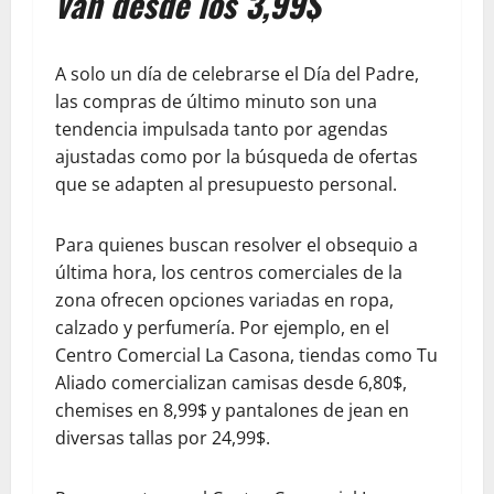
van desde los 3,99$
A solo un día de celebrarse el Día del Padre,
las compras de último minuto son una
tendencia impulsada tanto por agendas
ajustadas como por la búsqueda de ofertas
que se adapten al presupuesto personal.
Para quienes buscan resolver el obsequio a
última hora, los centros comerciales de la
zona ofrecen opciones variadas en ropa,
calzado y perfumería. Por ejemplo, en el
Centro Comercial La Casona, tiendas como Tu
Aliado comercializan camisas desde 6,80$,
chemises en 8,99$ y pantalones de jean en
diversas tallas por 24,99$.