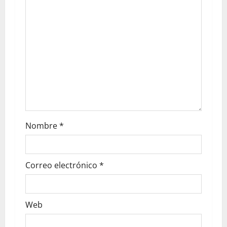
Nombre
*
Correo electrónico
*
Web