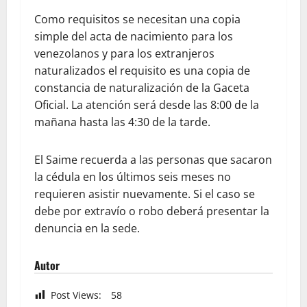
Como requisitos se necesitan una copia
simple del acta de nacimiento para los
venezolanos y para los extranjeros
naturalizados el requisito es una copia de
constancia de naturalización de la Gaceta
Oficial. La atención será desde las 8:00 de la
mañana hasta las 4:30 de la tarde.
El Saime recuerda a las personas que sacaron
la cédula en los últimos seis meses no
requieren asistir nuevamente. Si el caso se
debe por extravío o robo deberá presentar la
denuncia en la sede.
Autor
Post Views:
58