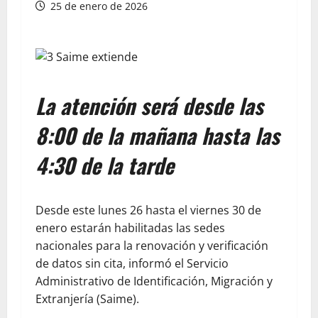
25 de enero de 2026
La atención será desde las
8:00 de la mañana hasta las
4:30 de la tarde
Desde este lunes 26 hasta el viernes 30 de
enero estarán habilitadas las sedes
nacionales para la renovación y verificación
de datos sin cita, informó el Servicio
Administrativo de Identificación, Migración y
Extranjería (Saime).