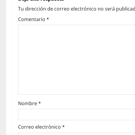
Tu dirección de correo electrónico no será publicad
Comentario
*
Nombre
*
Correo electrónico
*