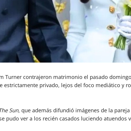
llum Turner contrajeron matrimonio el pasado doming
 estrictamente privado, lejos del foco mediático y
The Sun
, que además difundió imágenes de la pareja
se pudo ver a los recién casados luciendo atuendos v