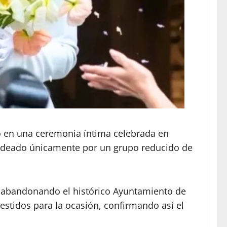
o en una ceremonia íntima celebrada en
 rodeado únicamente por un grupo reducido de
 abandonando el histórico Ayuntamiento de
estidos para la ocasión, confirmando así el