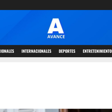
IONALES
INTERNACIONALES
DEPORTES
ENTRETENIMIENTO