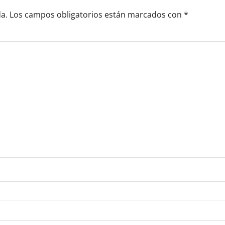
a.
Los campos obligatorios están marcados con
*