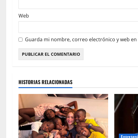
Web
Guarda mi nombre, correo electrónico y web en
HISTORIAS RELACIONADAS
Entreten