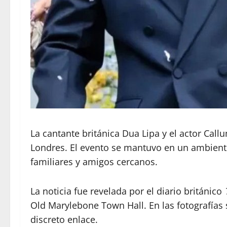
La cantante británica Dua Lipa y el actor Ca
Londres. El evento se mantuvo en un ambiente
familiares y amigos cercanos.
La noticia fue revelada por el diario británico
Old Marylebone Town Hall. En las fotografías 
discreto enlace.