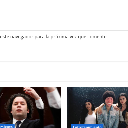
 este navegador para la próxima vez que comente.
imiento
Entretenimiento