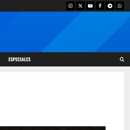
ESPECIALES