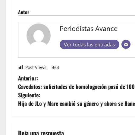
Autor
Periodistas Avance
Ver todas las entradas
Post Views:
464
Anterior:
Cavedatos: solicitudes de homologación pasó de 100
Siguiente:
Hija de JLo y Marc cambió su género y ahora se llam
Deja una respuesta