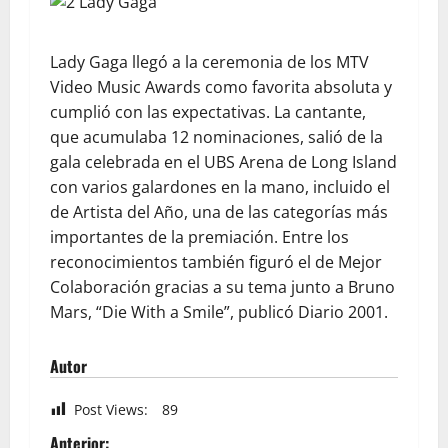
Lady Gaga llegó a la ceremonia de los MTV
Video Music Awards como favorita absoluta y
cumplió con las expectativas. La cantante,
que acumulaba 12 nominaciones, salió de la
gala celebrada en el UBS Arena de Long Island
con varios galardones en la mano, incluido el
de Artista del Año, una de las categorías más
importantes de la premiación. Entre los
reconocimientos también figuró el de Mejor
Colaboración gracias a su tema junto a Bruno
Mars, “Die With a Smile”, publicó Diario 2001.
Autor
Post Views:
89
Anterior: