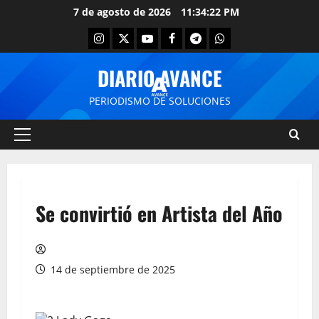
7 de agosto de 2026
11:34:22 PM
DIARIO AVANCE
PERIODISMO DE SOLUCIONES
Se convirtió en Artista del Año
14 de septiembre de 2025