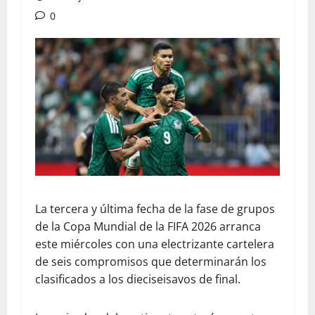
0
​La tercera y última fecha de la fase de grupos
de la Copa Mundial de la FIFA 2026 arranca
este miércoles con una electrizante cartelera
de seis compromisos que determinarán los
clasificados a los dieciseisavos de final.