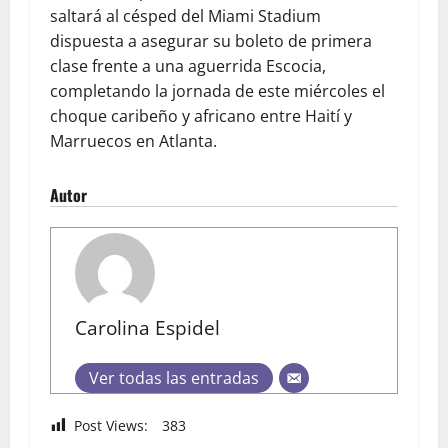
saltará al césped del Miami Stadium
dispuesta a asegurar su boleto de primera
clase frente a una aguerrida Escocia,
completando la jornada de este miércoles el
choque caribeño y africano entre Haití y
Marruecos en Atlanta.
Autor
Carolina Espidel
Ver todas las entradas
Post Views:
383