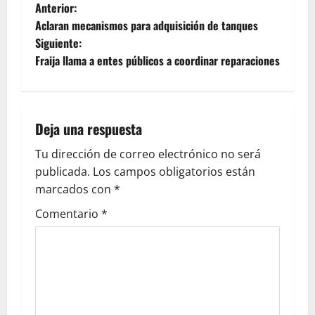
Anterior:
Aclaran mecanismos para adquisición de tanques
Siguiente:
Fraija llama a entes públicos a coordinar reparaciones
Deja una respuesta
Tu dirección de correo electrónico no será
publicada.
Los campos obligatorios están
marcados con
*
Comentario
*