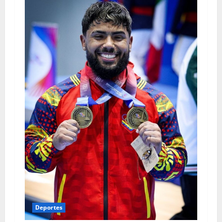
Deportes