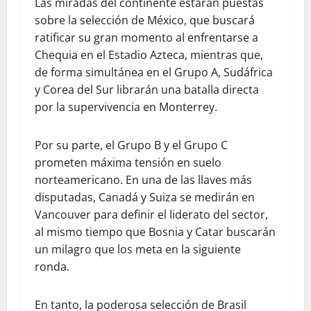
Las miradas del continente estarán puestas
sobre la selección de México, que buscará
ratificar su gran momento al enfrentarse a
Chequia en el Estadio Azteca, mientras que,
de forma simultánea en el Grupo A, Sudáfrica
y Corea del Sur librarán una batalla directa
por la supervivencia en Monterrey.
​Por su parte, el Grupo B y el Grupo C
prometen máxima tensión en suelo
norteamericano. En una de las llaves más
disputadas, Canadá y Suiza se medirán en
Vancouver para definir el liderato del sector,
al mismo tiempo que Bosnia y Catar buscarán
un milagro que los meta en la siguiente
ronda.
En tanto, la poderosa selección de Brasil