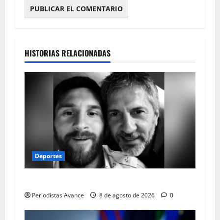
HISTORIAS RELACIONADAS
Deportes
Falleció el papá de Lionel Messi
Periodistas Avance
8 de agosto de 2026
0