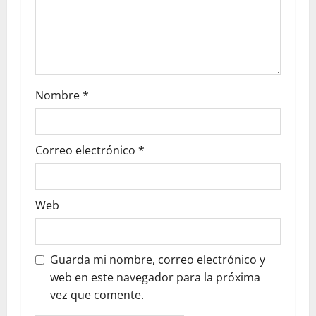
Nombre
*
Correo electrónico
*
Web
Guarda mi nombre, correo electrónico y
web en este navegador para la próxima
vez que comente.