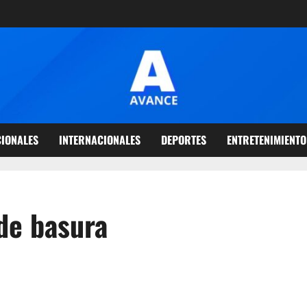
IONALES
INTERNACIONALES
DEPORTES
ENTRETENIMIENTO
de basura