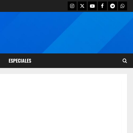
ESPECIALES