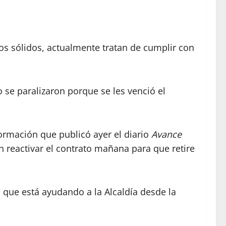
hos sólidos, actualmente tratan de cumplir con
se paralizaron porque se les venció el
nformación que publicó ayer el diario
Avance
on reactivar el contrato mañana para que retire
 que está ayudando a la Alcaldía desde la