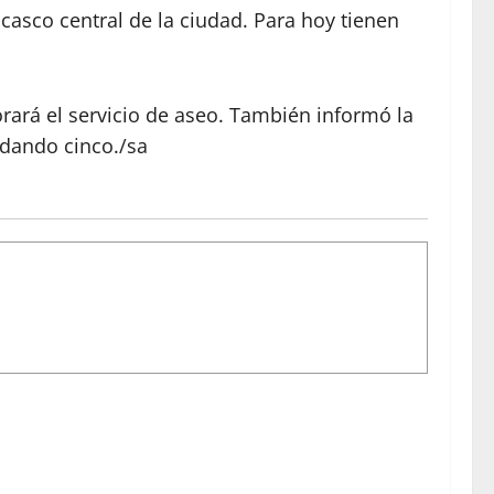
casco central de la ciudad. Para hoy tienen
rará el servicio de aseo. También informó la
odando cinco./sa