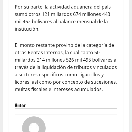
Por su parte, la actividad aduanera del país
sumó otros 121 millardos 674 millones 443
mil 462 bolívares al balance mensual de la
institución.
El monto restante provino de la categoría de
otras Rentas Internas, la cual captó 50
millardos 214 millones 526 mil 495 bolívares a
través de la liquidación de tributos vinculados
a sectores específicos como cigarrillos y
licores, así como por concepto de sucesiones,
multas fiscales e intereses acumulados.
Autor