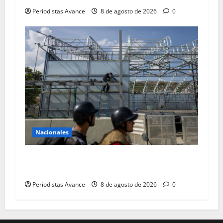
Periodistas Avance
8 de agosto de 2026
0
Nacionales
Terminales temporales en Maiquetía con
tecnología alemana
Periodistas Avance
8 de agosto de 2026
0