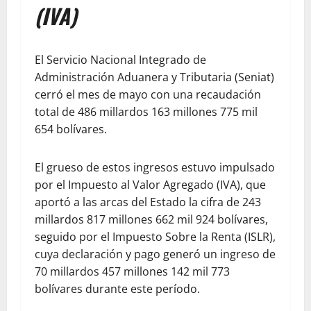
(IVA)
El Servicio Nacional Integrado de
Administración Aduanera y Tributaria (Seniat)
cerró el mes de mayo con una recaudación
total de 486 millardos 163 millones 775 mil
654 bolívares.
El grueso de estos ingresos estuvo impulsado
por el Impuesto al Valor Agregado (IVA), que
aportó a las arcas del Estado la cifra de 243
millardos 817 millones 662 mil 924 bolívares,
seguido por el Impuesto Sobre la Renta (ISLR),
cuya declaración y pago generó un ingreso de
70 millardos 457 millones 142 mil 773
bolívares durante este período.