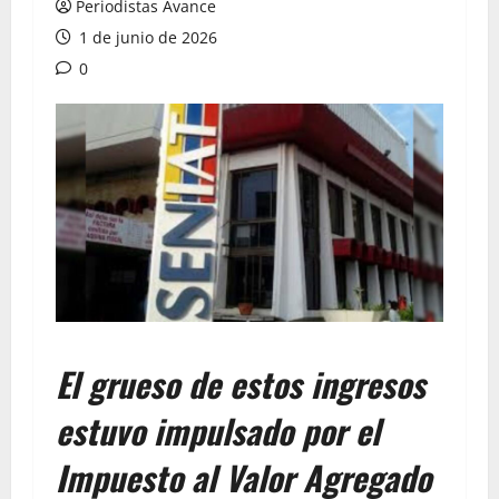
Periodistas Avance
1 de junio de 2026
0
El grueso de estos ingresos
estuvo impulsado por el
Impuesto al Valor Agregado