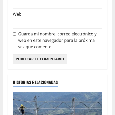
Web
Guarda mi nombre, correo electrónico y
web en este navegador para la próxima
vez que comente.
HISTORIAS RELACIONADAS