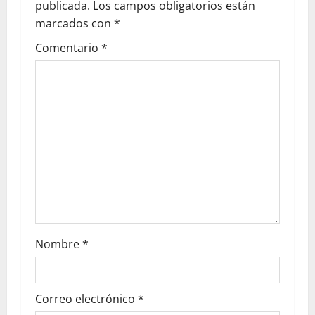
publicada.
Los campos obligatorios están
marcados con
*
Comentario
*
Nombre
*
Correo electrónico
*