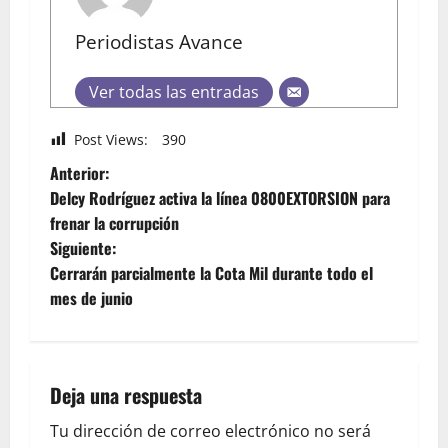
Periodistas Avance
Ver todas las entradas
Post Views:
390
Anterior:
Delcy Rodríguez activa la línea 0800EXTORSION para
frenar la corrupción
Siguiente:
Cerrarán parcialmente la Cota Mil durante todo el
mes de junio
Deja una respuesta
Tu dirección de correo electrónico no será