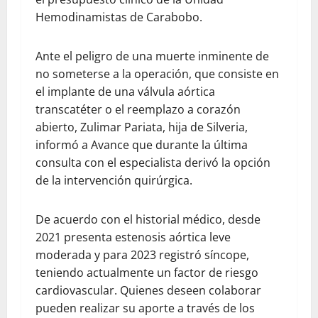
Hemodinamistas de Carabobo.
Ante el peligro de una muerte inminente de
no someterse a la operación, que consiste en
el implante de una válvula aórtica
transcatéter o el reemplazo a corazón
abierto, Zulimar Pariata, hija de Silveria,
informó a Avance que durante la última
consulta con el especialista derivó la opción
de la intervención quirúrgica.
De acuerdo con el historial médico, desde
2021 presenta estenosis aórtica leve
moderada y para 2023 registró síncope,
teniendo actualmente un factor de riesgo
cardiovascular. Quienes deseen colaborar
pueden realizar su aporte a través de los