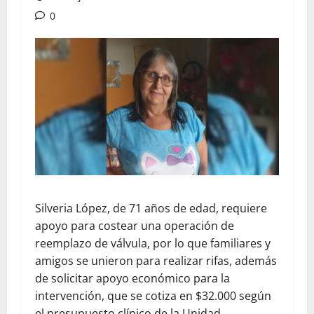
0
Silveria López, de 71 años de edad, requiere
apoyo para costear una operación de
reemplazo de válvula, por lo que familiares y
amigos se unieron para realizar rifas, además
de solicitar apoyo económico para la
intervención, que se cotiza en $32.000 según
el presupuesto clínico de la Unidad