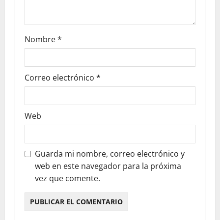
Nombre
*
Correo electrónico
*
Web
Guarda mi nombre, correo electrónico y
web en este navegador para la próxima
vez que comente.