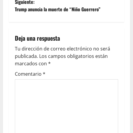
Siguiente:
Trump anuncia la muerte de “Niño Guerrero”
Deja una respuesta
Tu dirección de correo electrónico no será
publicada.
Los campos obligatorios están
marcados con
*
Comentario
*