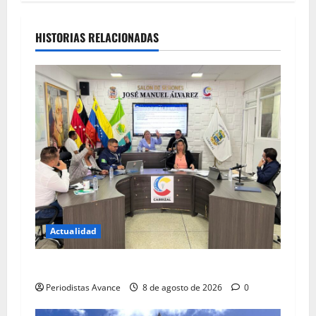
HISTORIAS RELACIONADAS
Actualidad
Blindan jurídicamente a abuelos de Carrizal
Periodistas Avance
8 de agosto de 2026
0