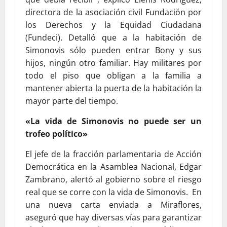
directora de la asociación civil Fundación por
los Derechos y la Equidad Ciudadana
(Fundeci). Detalló que a la habitación de
Simonovis sólo pueden entrar Bony y sus
hijos, ningún otro familiar. Hay militares por
todo el piso que obligan a la familia a
mantener abierta la puerta de la habitación la
mayor parte del tiempo.
«La vida de Simonovis no puede ser un
trofeo político»
El jefe de la fracción parlamentaria de Acción
Democrática en la Asamblea Nacional, Edgar
Zambrano, alertó al gobierno sobre el riesgo
real que se corre con la vida de Simonovis. En
una nueva carta enviada a Miraflores,
aseguró que hay diversas vías para garantizar