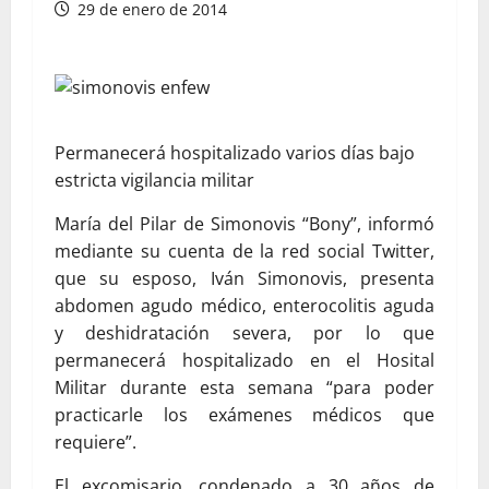
29 de enero de 2014
Permanecerá hospitalizado varios días bajo
estricta vigilancia militar
María del Pilar de Simonovis “Bony”, informó
mediante su cuenta de la red social Twitter,
que su esposo, Iván Simonovis, presenta
abdomen agudo médico, enterocolitis aguda
y deshidratación severa, por lo que
permanecerá hospitalizado en el Hosital
Militar durante esta semana “para poder
practicarle los exámenes médicos que
requiere”.
El excomisario, condenado a 30 años de