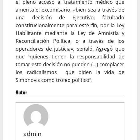
el pleno acceso al tratamiento médico que
amerita el excomisario, «bien sea a través de
una decisión de Ejecutivo, facultado
constitucionalmente para este fin, por la Ley
Habilitante mediante la Ley de Amnistía y
Reconciliación Política, o a través de los
operadores de justicia», señaló. Agregó que
que “quienes tienen la responsabilidad de
tomar esta decisión no pueden (…) complacer
los radicalismos que piden la vida de
Simonovis como trofeo político”.
Autor
admin