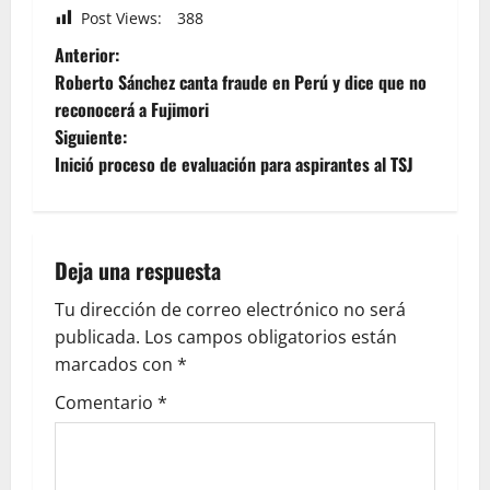
Post Views:
388
Anterior:
Roberto Sánchez canta fraude en Perú y dice que no
reconocerá a Fujimori
Siguiente:
Inició proceso de evaluación para aspirantes al TSJ
Deja una respuesta
Tu dirección de correo electrónico no será
publicada.
Los campos obligatorios están
marcados con
*
Comentario
*