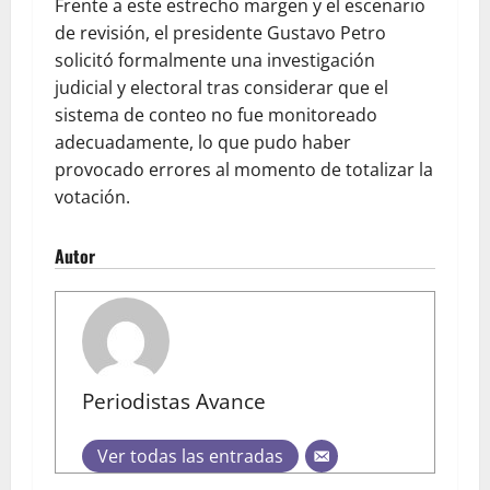
Frente a este estrecho margen y el escenario
de revisión, el presidente Gustavo Petro
solicitó formalmente una investigación
judicial y electoral tras considerar que el
sistema de conteo no fue monitoreado
adecuadamente, lo que pudo haber
provocado errores al momento de totalizar la
votación.
Autor
Periodistas Avance
Ver todas las entradas