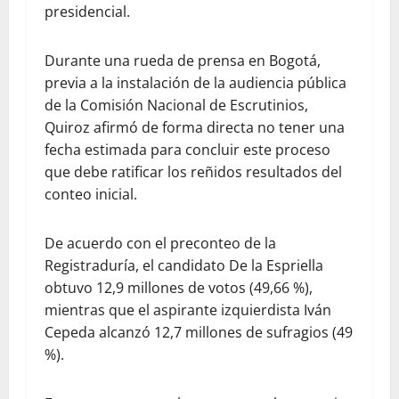
presidencial.
Durante una rueda de prensa en Bogotá,
previa a la instalación de la audiencia pública
de la Comisión Nacional de Escrutinios,
Quiroz afirmó de forma directa no tener una
fecha estimada para concluir este proceso
que debe ratificar los reñidos resultados del
conteo inicial.
De acuerdo con el preconteo de la
Registraduría, el candidato De la Espriella
obtuvo 12,9 millones de votos (49,66 %),
mientras que el aspirante izquierdista Iván
Cepeda alcanzó 12,7 millones de sufragios (49
%).