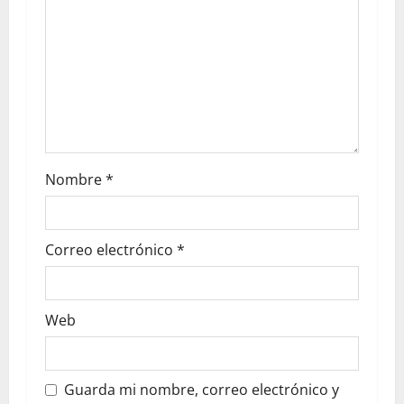
Nombre
*
Correo electrónico
*
Web
Guarda mi nombre, correo electrónico y