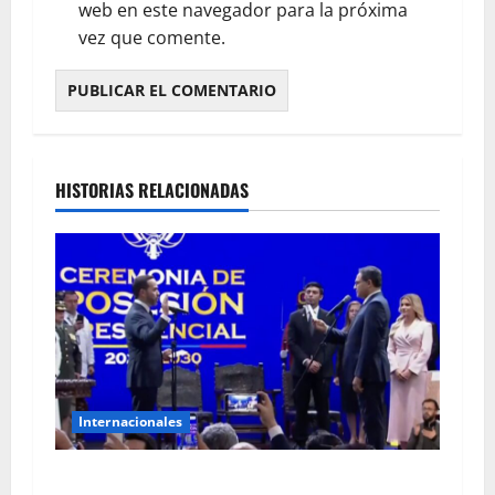
web en este navegador para la próxima
vez que comente.
HISTORIAS RELACIONADAS
Internacionales
De la Espriella juró como presidente de