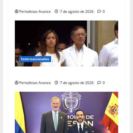
Colombia
Periodistas Avance
7 de agosto de 2026
0
Internacionales
Petro salió escoltado de la Casa de Nariño
Periodistas Avance
7 de agosto de 2026
0