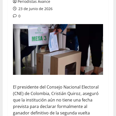
Periodistas Avance
23 de junio de 2026
0
El presidente del Consejo Nacional Electoral
(CNE) de Colombia, Cristián Quiroz, aseguró
que la institución aún no tiene una fecha
prevista para declarar formalmente al
ganador definitivo de la segunda vuelta