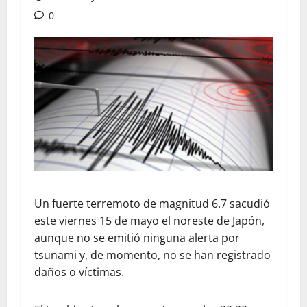
0
Un fuerte terremoto de magnitud 6.7 sacudió
este viernes 15 de mayo el noreste de Japón,
aunque no se emitió ninguna alerta por
tsunami y, de momento, no se han registrado
daños o víctimas.