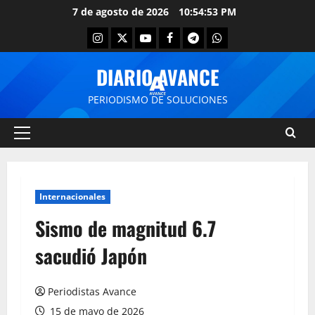
7 de agosto de 2026
10:54:54 PM
DIARIO AVANCE
PERIODISMO DE SOLUCIONES
Internacionales
Sismo de magnitud 6.7
sacudió Japón
Periodistas Avance
15 de mayo de 2026