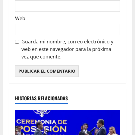
Web
Guarda mi nombre, correo electrónico y
web en este navegador para la próxima
vez que comente.
HISTORIAS RELACIONADAS