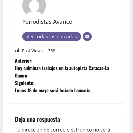
Periodistas Avance
Ver todas las entradas
Post Views:
358
Anterior:
Hoy culminan trabajos en la autopista Caracas-La
Guaira
Siguiente:
Lunes 18 de mayo será feriado bancario
Deja una respuesta
Tu dirección de correo electrónico no será