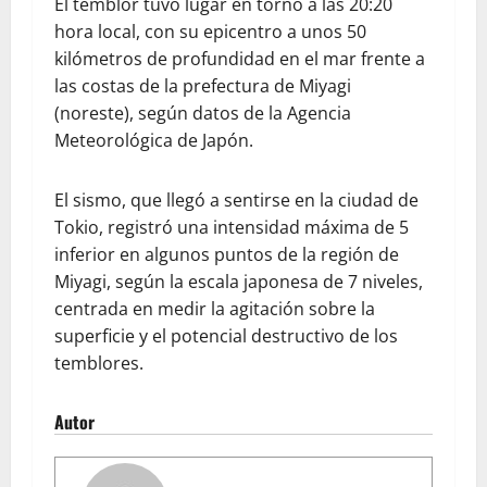
El temblor tuvo lugar en torno a las 20:20
hora local, con su epicentro a unos 50
kilómetros de profundidad en el mar frente a
las costas de la prefectura de Miyagi
(noreste), según datos de la Agencia
Meteorológica de Japón.
El sismo, que llegó a sentirse en la ciudad de
Tokio, registró una intensidad máxima de 5
inferior en algunos puntos de la región de
Miyagi, según la escala japonesa de 7 niveles,
centrada en medir la agitación sobre la
superficie y el potencial destructivo de los
temblores.
Autor