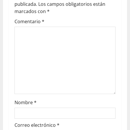
publicada.
Los campos obligatorios están
marcados con
*
Comentario
*
Nombre
*
Correo electrónico
*