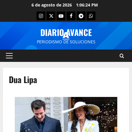
6 de agosto de 2026
1:06:24 PM
DIARIO AVANCE
PERIODISMO DE SOLUCIONES
Dua Lipa