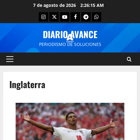
7 de agosto de 2026
2:26:15 AM
DIARIO AVANCE
PERIODISMO DE SOLUCIONES
Inglaterra