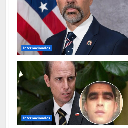
Internacionales
Internacionales