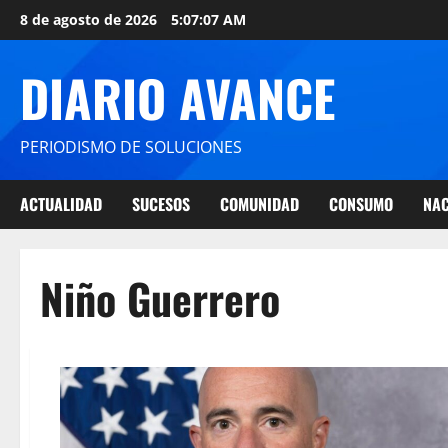
8 de agosto de 2026
5:07:07 AM
DIARIO AVANCE
PERIODISMO DE SOLUCIONES
ACTUALIDAD
SUCESOS
COMUNIDAD
CONSUMO
NAC
Niño Guerrero