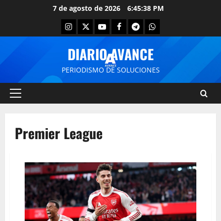
7 de agosto de 2026
6:45:38 PM
DIARIO AVANCE
PERIODISMO DE SOLUCIONES
Premier League