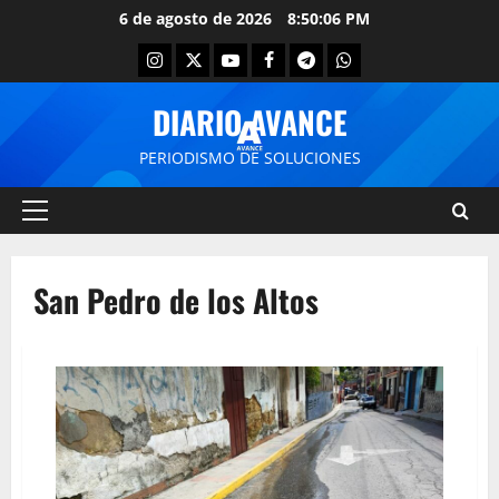
6 de agosto de 2026
8:50:06 PM
DIARIO AVANCE
PERIODISMO DE SOLUCIONES
San Pedro de los Altos