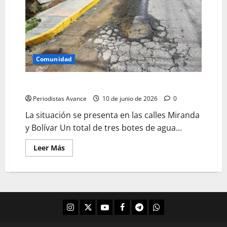
Comunidad
Reportan tres botes de agua en San Pedro
Periodistas Avance
10 de junio de 2026
0
La situación se presenta en las calles Miranda
y Bolívar Un total de tres botes de agua...
Leer Más