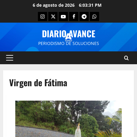
6 de agosto de 2026
6:03:31 PM
DIARIO AVANCE
PERIODISMO DE SOLUCIONES
Virgen de Fátima