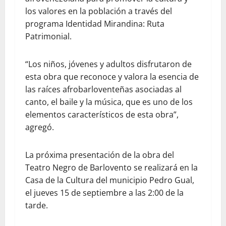
los valores en la población a través del
programa Identidad Mirandina: Ruta
Patrimonial.
“Los niños, jóvenes y adultos disfrutaron de
esta obra que reconoce y valora la esencia de
las raíces afrobarloventeñas asociadas al
canto, el baile y la música, que es uno de los
elementos característicos de esta obra”,
agregó.
La próxima presentación de la obra del
Teatro Negro de Barlovento se realizará en la
Casa de la Cultura del municipio Pedro Gual,
el jueves 15 de septiembre a las 2:00 de la
tarde.