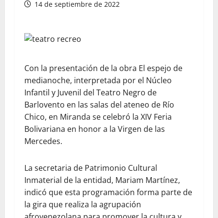
14 de septiembre de 2022
Con la presentación de la obra El espejo de
medianoche, interpretada por el Núcleo
Infantil y Juvenil del Teatro Negro de
Barlovento en las salas del ateneo de Río
Chico, en Miranda se celebró la XIV Feria
Bolivariana en honor a la Virgen de las
Mercedes.
La secretaria de Patrimonio Cultural
Inmaterial de la entidad, Mariam Martínez,
indicó que esta programación forma parte de
la gira que realiza la agrupación
afrovenezolana para promover la cultura y