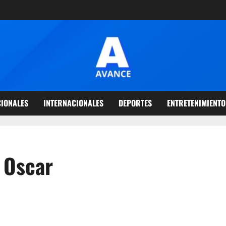
IONALES
INTERNACIONALES
DEPORTES
ENTRETENIMIENTO
 Oscar