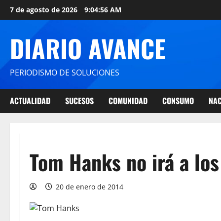
7 de agosto de 2026
9:04:56 AM
DIARIO AVANCE
PERIODISMO DE SOLUCIONES
ACTUALIDAD
SUCESOS
COMUNIDAD
CONSUMO
NAC
Tom Hanks no irá a los
20 de enero de 2014