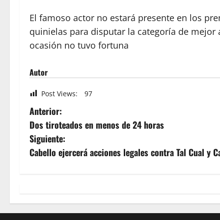
El famoso actor no estará presente en los pr
quinielas para disputar la categoría de mejor
ocasión no tuvo fortuna
Autor
Post Views:
97
Anterior:
Dos tiroteados en menos de 24 horas
Siguiente:
Cabello ejercerá acciones legales contra Tal Cual y C