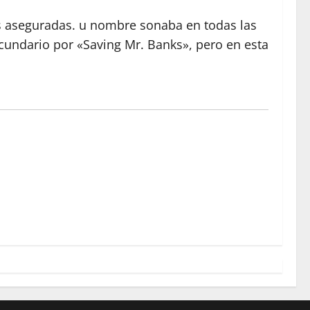
as aseguradas. u nombre sonaba en todas las
ecundario por «Saving Mr. Banks», pero en esta