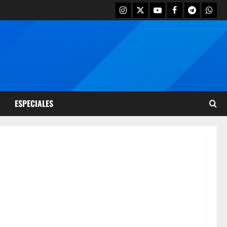
ESPECIALES