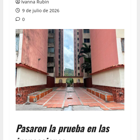
Ivanna Rubin
9 de julio de 2026
0
Pasaron la prueba en las