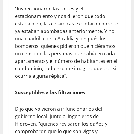
“Inspeccionaron las torres y el
estacionamiento y nos dijeron que todo
estaba bien; las cerámicas explotaron porque
ya estaban abombadas anteriormente. Vino
una cuadrilla de la Alcaldía y después los
bomberos, quienes pidieron que hiciéramos
un censo de las personas que había en cada
apartamento y el número de habitantes en el
condominio, todo eso me imagino que por si
ocurría alguna réplica”.
Susceptibles a las filtraciones
Dijo que volvieron a ir funcionarios del
gobierno local junto a ingenieros de
Hidroven, “quienes revisaron los daños y
comprobaron que lo que son vigas y