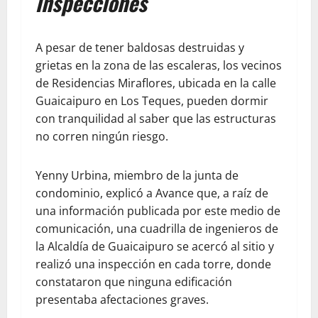
inspecciones
A pesar de tener baldosas destruidas y
grietas en la zona de las escaleras, los vecinos
de Residencias Miraflores, ubicada en la calle
Guaicaipuro en Los Teques, pueden dormir
con tranquilidad al saber que las estructuras
no corren ningún riesgo.
Yenny Urbina, miembro de la junta de
condominio, explicó a Avance que, a raíz de
una información publicada por este medio de
comunicación, una cuadrilla de ingenieros de
la Alcaldía de Guaicaipuro se acercó al sitio y
realizó una inspección en cada torre, donde
constataron que ninguna edificación
presentaba afectaciones graves.