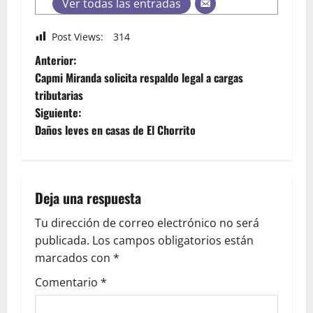
Ver todas las entradas
Post Views:
314
Anterior:
Capmi Miranda solicita respaldo legal a cargas
tributarias
Siguiente:
Daños leves en casas de El Chorrito
Deja una respuesta
Tu dirección de correo electrónico no será
publicada.
Los campos obligatorios están
marcados con
*
Comentario
*