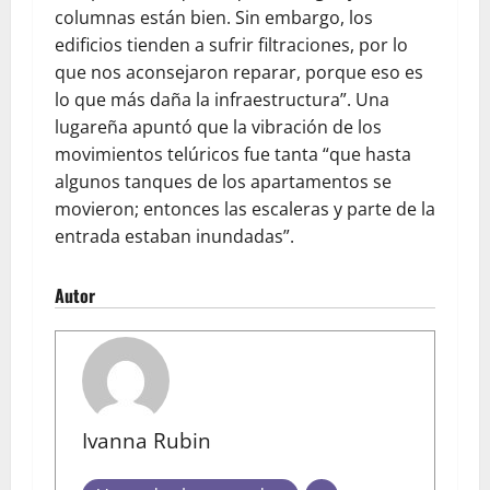
columnas están bien. Sin embargo, los
edificios tienden a sufrir filtraciones, por lo
que nos aconsejaron reparar, porque eso es
lo que más daña la infraestructura”. Una
lugareña apuntó que la vibración de los
movimientos telúricos fue tanta “que hasta
algunos tanques de los apartamentos se
movieron; entonces las escaleras y parte de la
entrada estaban inundadas”.
Autor
Ivanna Rubin