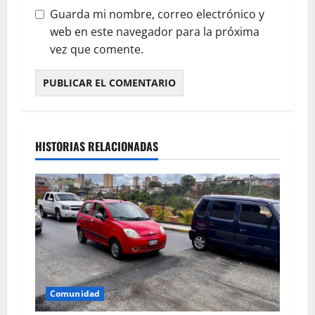
Guarda mi nombre, correo electrónico y
web en este navegador para la próxima
vez que comente.
HISTORIAS RELACIONADAS
Comunidad