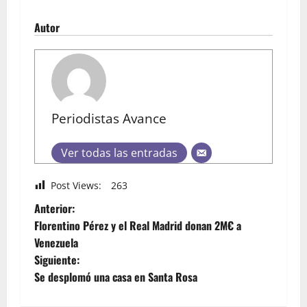
Autor
Periodistas Avance
Ver todas las entradas
Post Views:
263
Anterior:
Florentino Pérez y el Real Madrid donan 2M€ a
Venezuela
Siguiente:
Se desplomó una casa en Santa Rosa