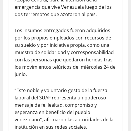
emergencia que vive Venezuela luego de los
dos terremotos que azotaron al país.
Los insumos entregados fueron adquiridos
por los propios empleados con recursos de
su sueldo y por iniciativa propia, como una
muestra de solidaridad y corresponsabilidad
con las personas que quedaron heridas tras
los movimientos telúricos del miércoles 24 de
junio.
“Este noble y voluntario gesto de la fuerza
laboral del SUAF representa un poderoso
mensaje de fe, lealtad, compromiso y
esperanza en beneficio del pueblo
venezolano”, afirmaron las autoridades de la
institución en sus redes sociales.