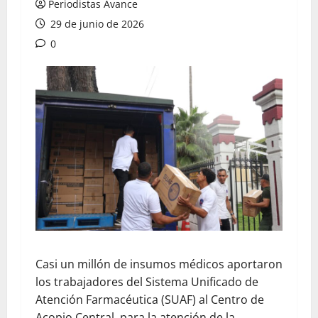
Periodistas Avance
29 de junio de 2026
0
Casi un millón de insumos médicos aportaron
los trabajadores del Sistema Unificado de
Atención Farmacéutica (SUAF) al Centro de
Acopio Central, para la atención de la