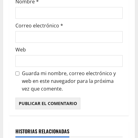
Nombre
*
Correo electrónico
*
Web
Guarda mi nombre, correo electrónico y
web en este navegador para la próxima
vez que comente.
HISTORIAS RELACIONADAS