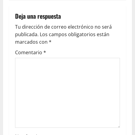
Deja una respuesta
Tu dirección de correo electrónico no será
publicada.
Los campos obligatorios están
marcados con
*
Comentario
*