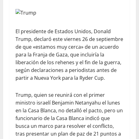
El presidente de Estados Unidos, Donald
Trump, declaró este viernes 26 de septiembre
de que «estamos muy cerca» de un acuerdo
para la Franja de Gaza, que incluiría la
liberación de los rehenes y el fin de la guerra,
según declaraciones a periodistas antes de
partir a Nueva York para la Ryder Cup.
Trump, quien se reunirá con el primer
ministro israelí Benjamin Netanyahu el lunes
en la Casa Blanca, no detalló el pacto, pero un
funcionario de la Casa Blanca indicó que
busca un marco para resolver el conflicto,
tras presentar un plan de paz de 21 puntos a