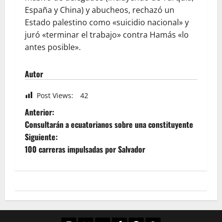
España y China) y abucheos, rechazó un
Estado palestino como «suicidio nacional» y
juró «terminar el trabajo» contra Hamás «lo
antes posible».
Autor
Post Views:
42
Anterior:
Consultarán a ecuatorianos sobre una constituyente
Siguiente:
100 carreras impulsadas por Salvador