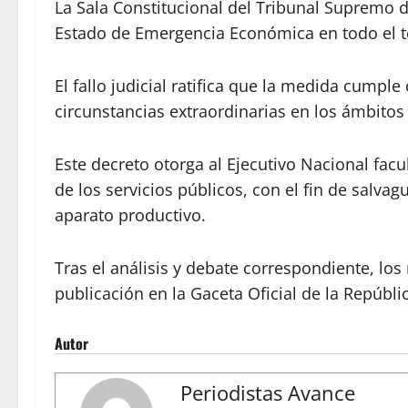
La Sala Constitucional del Tribunal Supremo de 
Estado de Emergencia Económica en todo el ter
El fallo judicial ratifica que la medida cump
circunstancias extraordinarias en los ámbitos 
Este decreto otorga al Ejecutivo Nacional fac
de los servicios públicos, con el fin de salva
aparato productivo.
Tras el análisis y debate correspondiente, l
publicación en la Gaceta Oficial de la Repúbli
Autor
Periodistas Avance