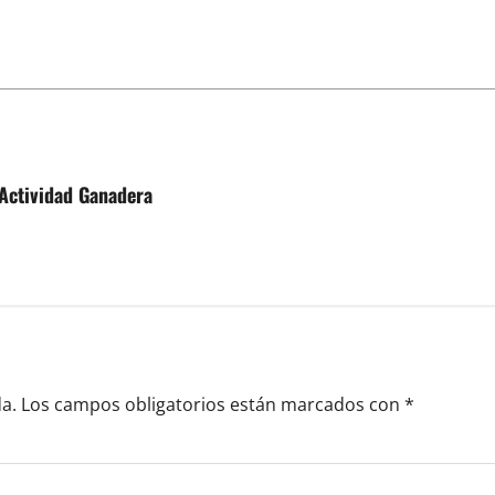
 Actividad Ganadera
a.
Los campos obligatorios están marcados con
*