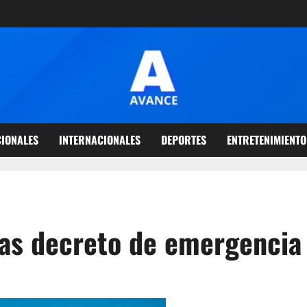
IONALES
INTERNACIONALES
DEPORTES
ENTRETENIMIENTO
ías decreto de emergenci