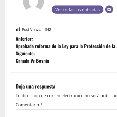
Ver todas las entradas
Post Views:
342
Anterior:
Aprobada reforma de la Ley para la Protección de la
Siguiente:
Canada Vs Bosnia
Deja una respuesta
Tu dirección de correo electrónico no será publicad
Comentario
*