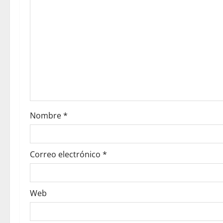
Nombre
*
Correo electrónico
*
Web