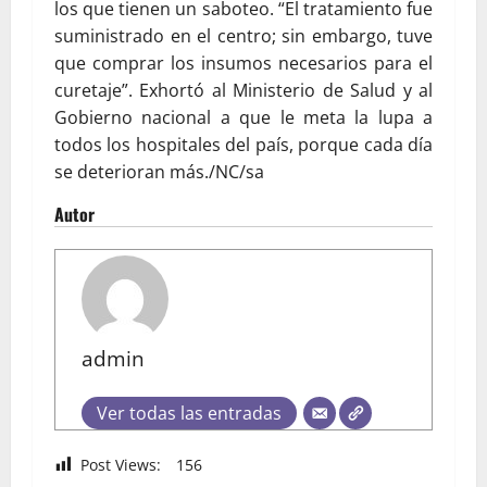
los que tienen un saboteo. “El tratamiento fue
suministrado en el centro; sin embargo, tuve
que comprar los insumos necesarios para el
curetaje”. Exhortó al Ministerio de Salud y al
Gobierno nacional a que le meta la lupa a
todos los hospitales del país, porque cada día
se deterioran más./NC/sa
Autor
admin
Ver todas las entradas
Post Views:
156