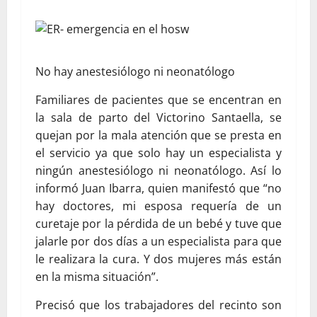
No hay anestesiólogo ni neonatólogo
Familiares de pacientes que se encentran en
la sala de parto del Victorino Santaella, se
quejan por la mala atención que se presta en
el servicio ya que solo hay un especialista y
ningún anestesiólogo ni neonatólogo. Así lo
informó Juan Ibarra, quien manifestó que “no
hay doctores, mi esposa requería de un
curetaje por la pérdida de un bebé y tuve que
jalarle por dos días a un especialista para que
le realizara la cura. Y dos mujeres más están
en la misma situación”.
Precisó que los trabajadores del recinto son