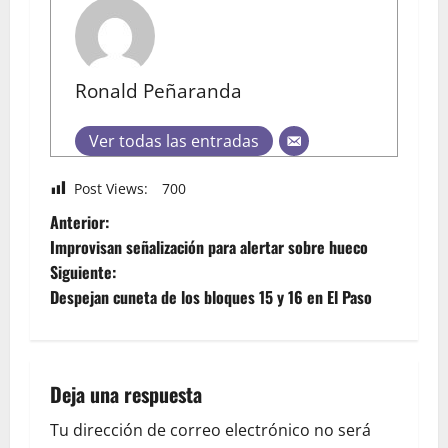
Ronald Peñaranda
Ver todas las entradas
Post Views:
700
Anterior:
Improvisan señalización para alertar sobre hueco
Siguiente:
Despejan cuneta de los bloques 15 y 16 en El Paso
Deja una respuesta
Tu dirección de correo electrónico no será