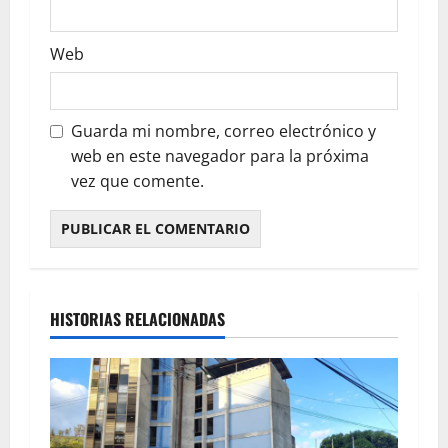
Web
Guarda mi nombre, correo electrónico y
web en este navegador para la próxima
vez que comente.
HISTORIAS RELACIONADAS