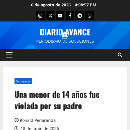
6 de agosto de 2026
4:08:57 PM
DIARIO AVANCE
PERIODISMO DE SOLUCIONES
Sucesos
Una menor de 14 años fue
violada por su padre
Ronald Peñaranda
18 de junio de 2026