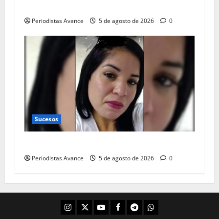
quinceañera
Periodistas Avance
5 de agosto de 2026
0
Sucesos
Consternación por muerte de enfermera
Periodistas Avance
5 de agosto de 2026
0