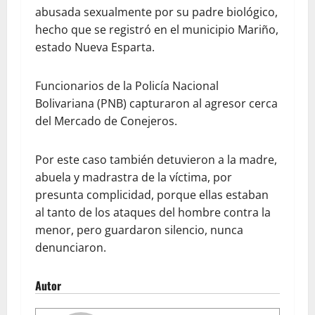
abusada sexualmente por su padre biológico,
hecho que se registró en el municipio Mariño,
estado Nueva Esparta.
Funcionarios de la Policía Nacional
Bolivariana (PNB) capturaron al agresor cerca
del Mercado de Conejeros.
Por este caso también detuvieron a la madre,
abuela y madrastra de la víctima, por
presunta complicidad, porque ellas estaban
al tanto de los ataques del hombre contra la
menor, pero guardaron silencio, nunca
denunciaron.
Autor