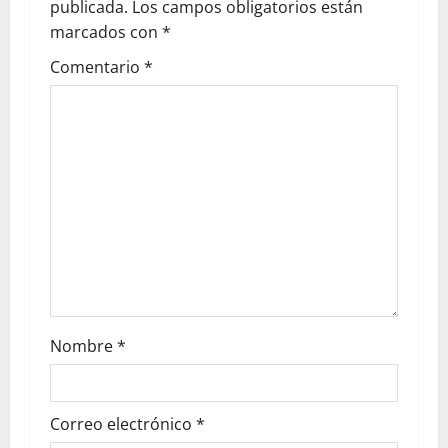
publicada.
Los campos obligatorios están
marcados con
*
Comentario
*
Nombre
*
Correo electrónico
*