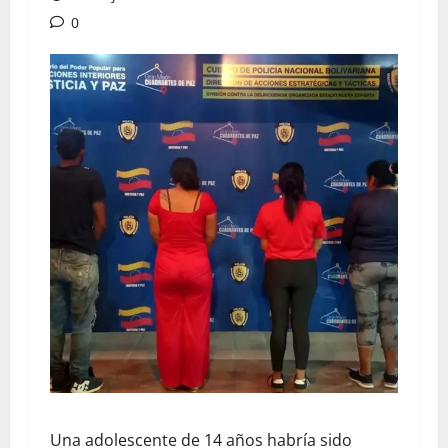
0
Una adolescente de 14 años habría sido