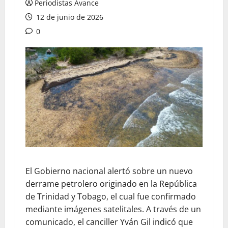
Periodistas Avance
12 de junio de 2026
0
El Gobierno nacional alertó sobre un nuevo
derrame petrolero originado en la República
de Trinidad y Tobago, el cual fue confirmado
mediante imágenes satelitales. A través de un
comunicado, el canciller Yván Gil indicó que