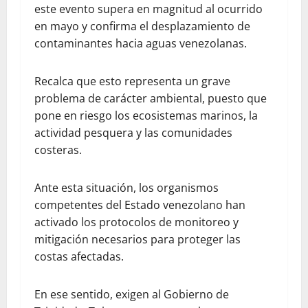
este evento supera en magnitud al ocurrido
en mayo y confirma el desplazamiento de
contaminantes hacia aguas venezolanas.
Recalca que esto representa un grave
problema de carácter ambiental, puesto que
pone en riesgo los ecosistemas marinos, la
actividad pesquera y las comunidades
costeras.
Ante esta situación, los organismos
competentes del Estado venezolano han
activado los protocolos de monitoreo y
mitigación necesarios para proteger las
costas afectadas.
En ese sentido, exigen al Gobierno de