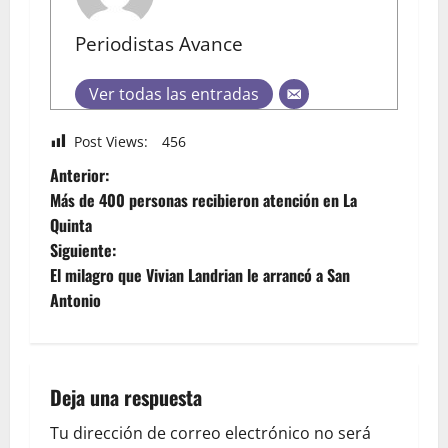
Periodistas Avance
Ver todas las entradas
Post Views:
456
Anterior:
Más de 400 personas recibieron atención en La
Quinta
Siguiente:
El milagro que Vivian Landrian le arrancó a San
Antonio
Deja una respuesta
Tu dirección de correo electrónico no será