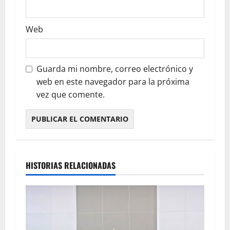
Web
Guarda mi nombre, correo electrónico y
web en este navegador para la próxima
vez que comente.
HISTORIAS RELACIONADAS