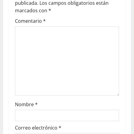
publicada.
Los campos obligatorios están
marcados con
*
Comentario
*
Nombre
*
Correo electrónico
*