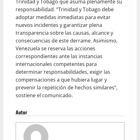
Trinidad y Tobago que asuma plenamente su
responsabilidad. “Trinidad y Tobago debe
adoptar medidas inmediatas para evitar
nuevos incidentes y garantizar plena
transparencia sobre las causas, alcance y
consecuencias de este derrame. Asimismo,
Venezuela se reserva las acciones
correspondientes ante las instancias
internacionales competentes para
determinar responsabilidades, exigir las
compensaciones a que hubiera lugar y
prevenir la repetición de hechos similares”,
sostiene el comunicado.
Autor