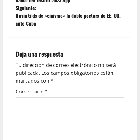
Siguiente:
Rusia tilda de «cinismo» la doble postura de EE. UU.
ante Cuba
Deja una respuesta
Tu dirección de correo electrónico no será
publicada.
Los campos obligatorios están
marcados con
*
Comentario
*