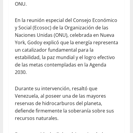
ONU.
En la reunión especial del Consejo Económico
y Social (Ecosoc) de la Organización de las
Naciones Unidas (ONU), celebrada en Nueva
York, Godoy explicó que la energía representa
un catalizador fundamental para la
estabilidad, la paz mundial y el logro efectivo
de las metas contempladas en la Agenda
2030.
Durante su intervención, resaltó que
Venezuela, al poseer una de las mayores
reservas de hidrocarburos del planeta,
defiende firmemente la soberanía sobre sus
recursos naturales.