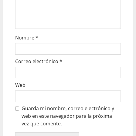
Nombre
*
Correo electrónico
*
Web
Guarda mi nombre, correo electrónico y
web en este navegador para la próxima
vez que comente.