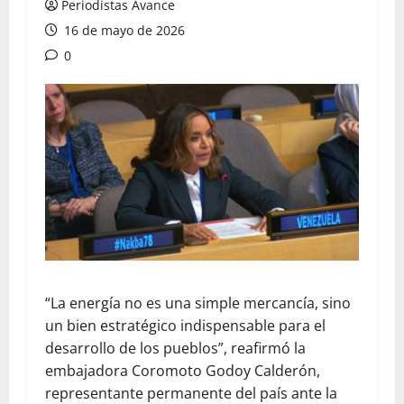
Periodistas Avance
16 de mayo de 2026
0
“La energía no es una simple mercancía, sino
un bien estratégico indispensable para el
desarrollo de los pueblos”, reafirmó la
embajadora Coromoto Godoy Calderón,
representante permanente del país ante la