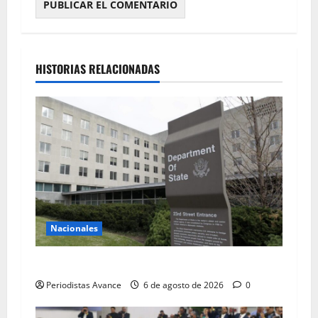
HISTORIAS RELACIONADAS
Nacionales
EE.UU: El diálogo es una oportunidad única
Periodistas Avance
6 de agosto de 2026
0