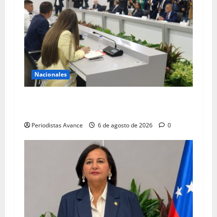
Nacionales
Gobierno y oposición se declaran en sesión
permanente
Periodistas Avance
6 de agosto de 2026
0