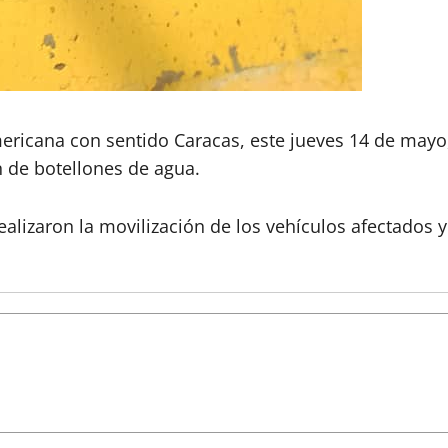
ericana con sentido Caracas, este jueves 14 de mayo, 
 de botellones de agua.
ealizaron la movilización de los vehículos afectados y 