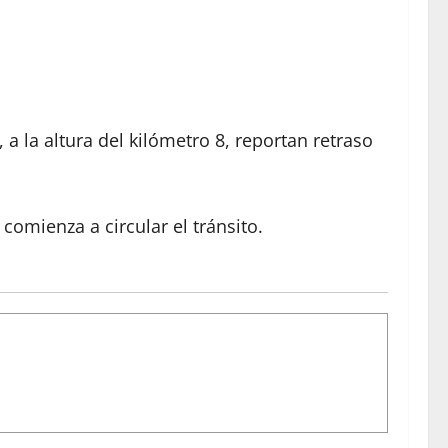
a la altura del kilómetro 8, reportan retraso
comienza a circular el tránsito.