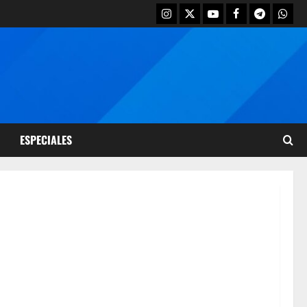
ESPECIALES