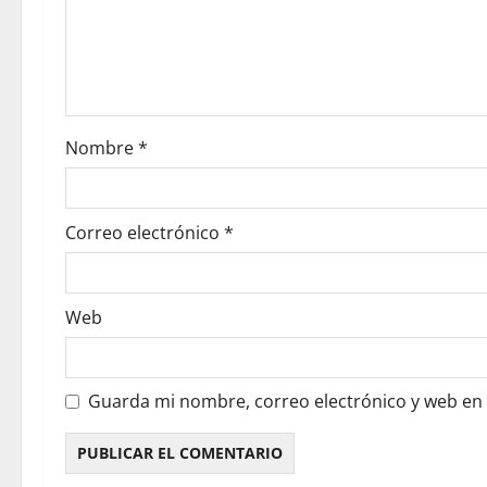
Nombre
*
Correo electrónico
*
Web
Guarda mi nombre, correo electrónico y web en