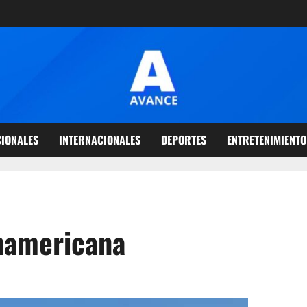
IONALES
INTERNACIONALES
DEPORTES
ENTRETENIMIENTO
namericana