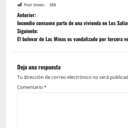
Post Views:
388
Anterior:
Incendio consume parte de una vivienda en Los Salia
Siguiente:
El bulevar de Las Minas es vandalizado por tercera v
Deja una respuesta
Tu dirección de correo electrónico no será publicad
Comentario
*