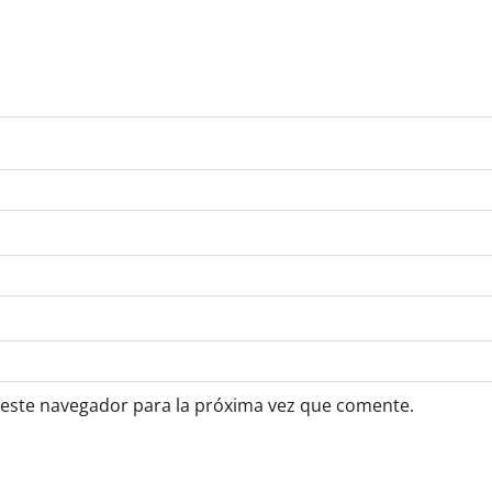
 este navegador para la próxima vez que comente.