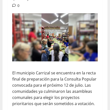
0
El municipio Carrizal se encuentra en la recta
final de preparación para la Consulta Popular
convocada para el próximo 12 de julio. Las
comunidades ya culminaron las asambleas
comunales para elegir los proyectos
prioritarios que serán sometidos a votación.