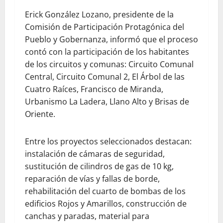
Erick González Lozano, presidente de la
Comisión de Participación Protagónica del
Pueblo y Gobernanza, informó que el proceso
contó con la participación de los habitantes
de los circuitos y comunas: Circuito Comunal
Central, Circuito Comunal 2, El Árbol de las
Cuatro Raíces, Francisco de Miranda,
Urbanismo La Ladera, Llano Alto y Brisas de
Oriente.
Entre los proyectos seleccionados destacan:
instalación de cámaras de seguridad,
sustitución de cilindros de gas de 10 kg,
reparación de vías y fallas de borde,
rehabilitación del cuarto de bombas de los
edificios Rojos y Amarillos, construcción de
canchas y paradas, material para