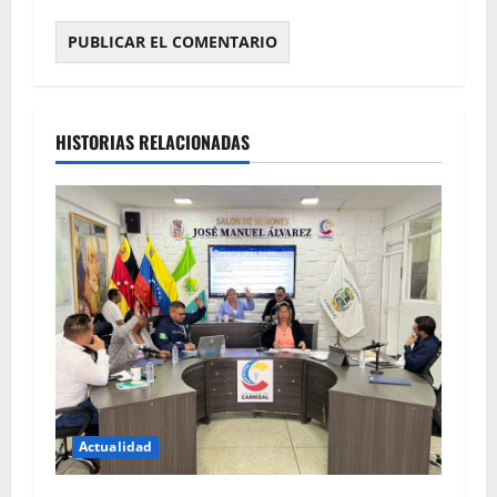
HISTORIAS RELACIONADAS
Actualidad