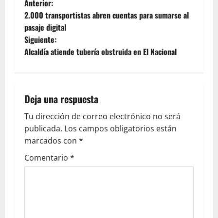
Anterior:
2.000 transportistas abren cuentas para sumarse al
pasaje digital
Siguiente:
Alcaldía atiende tubería obstruida en El Nacional
Deja una respuesta
Tu dirección de correo electrónico no será
publicada.
Los campos obligatorios están
marcados con
*
Comentario
*