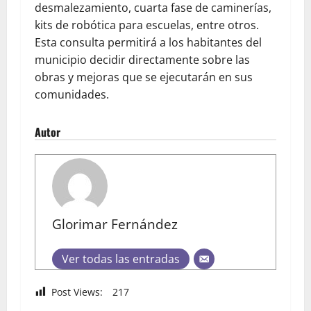
desmalezamiento, cuarta fase de caminerías,
kits de robótica para escuelas, entre otros.
Esta consulta permitirá a los habitantes del
municipio decidir directamente sobre las
obras y mejoras que se ejecutarán en sus
comunidades.
Autor
Glorimar Fernández
Ver todas las entradas
Post Views:
217