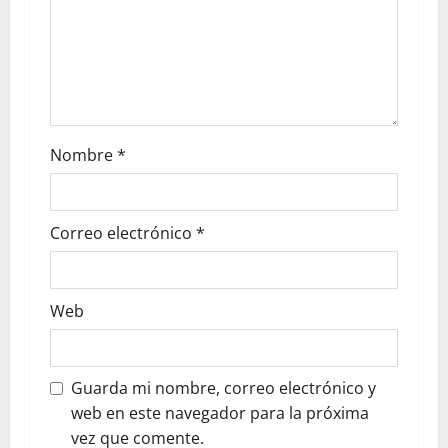
Nombre
*
Correo electrónico
*
Web
Guarda mi nombre, correo electrónico y
web en este navegador para la próxima
vez que comente.