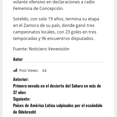
volante ofensivo en declaraciones a radio
Femenina de Concepción.
Soteldo, con solo 19 años, termina su etapa
en el Zamora de su país, donde ganó tres
campeonatos locales, con 23 goles en tres
temporadas y 96 encuentros disputados.
Fuente: Noticiero Venevisión
Autor
Post Views:
64
Anterior:
Primera nevada en el desierto del Sahara en más de
37 años
Siguiente:
Países de América Latina salpicados por el escándalo
de Odebrecht