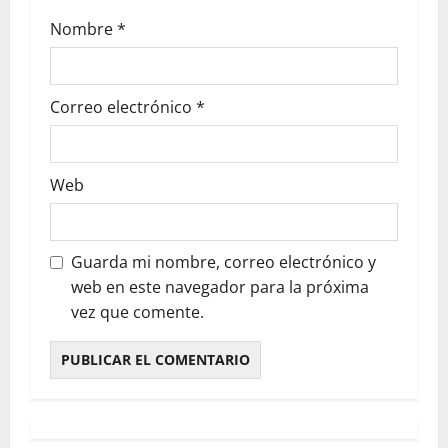
Nombre
*
Correo electrónico
*
Web
Guarda mi nombre, correo electrónico y
web en este navegador para la próxima
vez que comente.