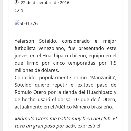
22 de diciembre de 2016
0
Yeferson Soteldo, considerado el mejor
futbolista venezolano, fue presentado este
jueves en el Huachipato chileno, equipo en el
que firmó por cinco temporadas por 1,5
millones de dólares.
Conocido popularmente como ‘Manzanita’,
Soteldo quiere repetir el exitoso paso de
Rómulo Otero por la tienda del Huachipato y
de hecho usará el dorsal 10 que dejó Otero,
actualmente en el Atlético Mineiro brasileño.
«Rómulo Otero me habló muy bien del club. Él
tuvo un gran paso por acá»
, expresó el