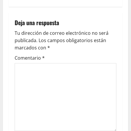
Deja una respuesta
Tu dirección de correo electrónico no será
publicada.
Los campos obligatorios están
marcados con
*
Comentario
*