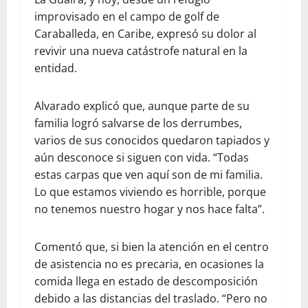
improvisado en el campo de golf de
Caraballeda, en Caribe, expresó su dolor al
revivir una nueva catástrofe natural en la
entidad.
Alvarado explicó que, aunque parte de su
familia logró salvarse de los derrumbes,
varios de sus conocidos quedaron tapiados y
aún desconoce si siguen con vida. “Todas
estas carpas que ven aquí son de mi familia.
Lo que estamos viviendo es horrible, porque
no tenemos nuestro hogar y nos hace falta”.
Comentó que, si bien la atención en el centro
de asistencia no es precaria, en ocasiones la
comida llega en estado de descomposición
debido a las distancias del traslado. “Pero no