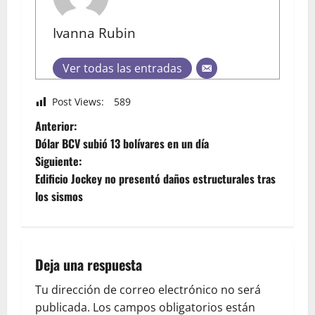
Ivanna Rubin
Ver todas las entradas
Post Views:
589
Anterior:
Dólar BCV subió 13 bolívares en un día
Siguiente:
Edificio Jockey no presentó daños estructurales tras
los sismos
Deja una respuesta
Tu dirección de correo electrónico no será
publicada.
Los campos obligatorios están