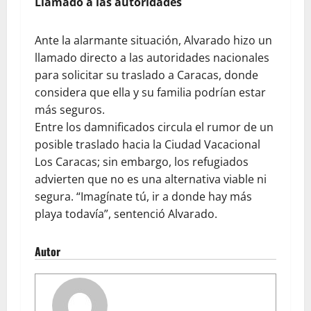
Llamado a las autoridades
Ante la alarmante situación, Alvarado hizo un
llamado directo a las autoridades nacionales
para solicitar su traslado a Caracas, donde
considera que ella y su familia podrían estar
más seguros.
​Entre los damnificados circula el rumor de un
posible traslado hacia la Ciudad Vacacional
Los Caracas; sin embargo, los refugiados
advierten que no es una alternativa viable ni
segura. “Imagínate tú, ir a donde hay más
playa todavía”, sentenció Alvarado.
Autor