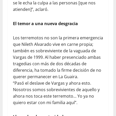
se le echa la culpa a las personas [que nos
atienden]”, aclaró.
El temor a una nueva desgracia
Los terremotos no son la primera emergencia
que Nileth Alvarado vive en carne propia;
también es sobreviviente de la vaguada de
Vargas de 1999. Al haber presenciado ambas
tragedias con más de dos décadas de
diferencia, ha tomado la firme decisión de no
querer permanecer en La Guaira.
​“Pasó el deslave de Vargas y ahora esto.
Nosotros somos sobrevivientes de aquello y
ahora nos toca este terremoto… Yo ya no
quiero estar con mi familia aquí”.