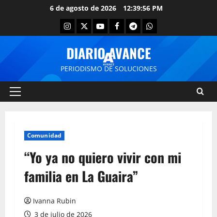
6 de agosto de 2026
12:39:56 PM
DIARIO AVANCE
PERIODISMO DE SOLUCIONES
Comunidad
​“Yo ya no quiero vivir con mi
familia en La Guaira”
Ivanna Rubin
3 de julio de 2026