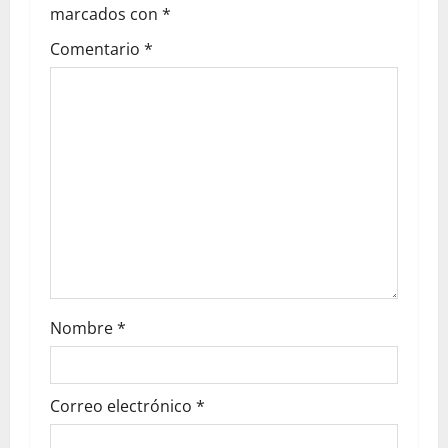
marcados con
*
Comentario
*
Nombre
*
Correo electrónico
*