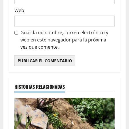
Web
Guarda mi nombre, correo electrónico y
web en este navegador para la próxima
vez que comente.
HISTORIAS RELACIONADAS