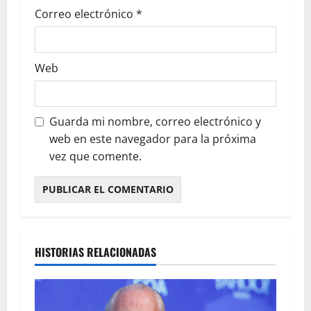
Correo electrónico
*
Web
Guarda mi nombre, correo electrónico y
web en este navegador para la próxima
vez que comente.
HISTORIAS RELACIONADAS