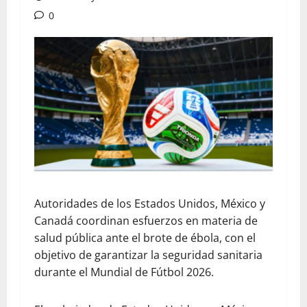
0
Autoridades de los Estados Unidos, México y
Canadá coordinan esfuerzos en materia de
salud pública ante el brote de ébola, con el
objetivo de garantizar la seguridad sanitaria
durante el Mundial de Fútbol 2026.