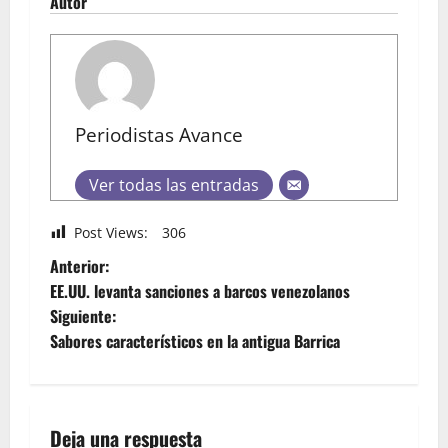
Autor
Periodistas Avance
Ver todas las entradas
Post Views:
306
Anterior:
EE.UU. levanta sanciones a barcos venezolanos
Siguiente:
Sabores característicos en la antigua Barrica
Deja una respuesta