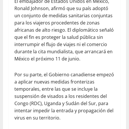
El embajador de Estados Unidos en México,
Ronald Johnson, afirmó que su país adoptó
un conjunto de medidas sanitarias conjuntas
para los viajeros procedentes de zonas
africanas de alto riesgo. El diplomático señaló
que el fin es proteger la salud pública sin
interrumpir el flujo de viajes ni el comercio
durante la cita mundialista, que arrancará en
México el próximo 11 de junio.
Por su parte, el Gobierno canadiense empezó
a aplicar nuevas medidas fronterizas
temporales, entre las que se incluye la
suspensión de visados a los residentes del
Congo (RDC), Uganda y Sudán del Sur, para
intentar impedir la entrada y propagación del
virus en su territorio.