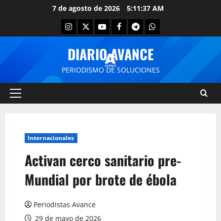
7 de agosto de 2026
5:11:37 AM
DIARIO AVANCE
PERIODISMO DE SOLUCIONES
Internacionales
Activan cerco sanitario pre-
Mundial por brote de ébola
Periodistas Avance
29 de mayo de 2026