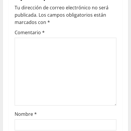
Tu dirección de correo electrónico no será
publicada.
Los campos obligatorios están
marcados con
*
Comentario
*
Nombre
*