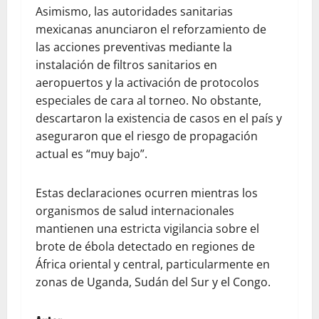
Asimismo, las autoridades sanitarias
mexicanas anunciaron el reforzamiento de
las acciones preventivas mediante la
instalación de filtros sanitarios en
aeropuertos y la activación de protocolos
especiales de cara al torneo. No obstante,
descartaron la existencia de casos en el país y
aseguraron que el riesgo de propagación
actual es “muy bajo”.
Estas declaraciones ocurren mientras los
organismos de salud internacionales
mantienen una estricta vigilancia sobre el
brote de ébola detectado en regiones de
África oriental y central, particularmente en
zonas de Uganda, Sudán del Sur y el Congo.