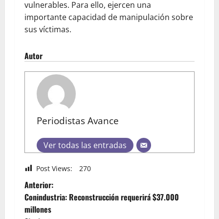
vulnerables. Para ello, ejercen una
importante capacidad de manipulación sobre
sus víctimas.
Autor
Periodistas Avance
Ver todas las entradas
Post Views:
270
Anterior:
Conindustria: Reconstrucción requerirá $37.000
millones