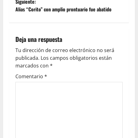
Siguiente:
Alias “Corito” con amplio prontuario fue abatido
Deja una respuesta
Tu dirección de correo electrónico no será
publicada.
Los campos obligatorios están
marcados con
*
Comentario
*