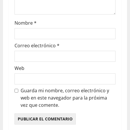
Nombre
*
Correo electrónico
*
Web
Guarda mi nombre, correo electrónico y
web en este navegador para la próxima
vez que comente.