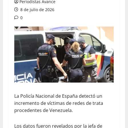
Periodistas Avance
8 de julio de 2026
0
La Policía Nacional de España detectó un
incremento de víctimas de redes de trata
procedentes de Venezuela.
Los datos fueron revelados por la jefa de