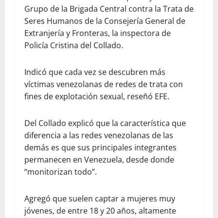
Grupo de la Brigada Central contra la Trata de
Seres Humanos de la Consejería General de
Extranjería y Fronteras, la inspectora de
Policía Cristina del Collado.
Indicó que cada vez se descubren más
víctimas venezolanas de redes de trata con
fines de explotación sexual, reseñó EFE.
Del Collado explicó que la característica que
diferencia a las redes venezolanas de las
demás es que sus principales integrantes
permanecen en Venezuela, desde donde
“monitorizan todo”.
Agregó que suelen captar a mujeres muy
jóvenes, de entre 18 y 20 años, altamente