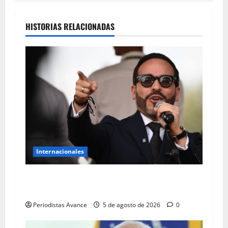
HISTORIAS RELACIONADAS
Internacionales
Advierten sobre posibles «actos de
terrorismo» en Colombia
Periodistas Avance
5 de agosto de 2026
0