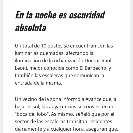
En la noche es oscuridad
absoluta
Un total de 10 postes se encuentran con las
luminarias quemadas, afectando la
iluminación de la urbanización Doctor Raúl
Leoni, mejor conocida como El Barbecho, y
también las escaleras que comunican la
entrada de la misma.
Un vecino de la zona informó a Avance que, al
bajar el sol, las adyacencias se convierten en
“boca del lobo”. Asimismo, señaló que por el
sector de las escaleras transitan residentes
diariamente y a cualquier hora, aseguran que,