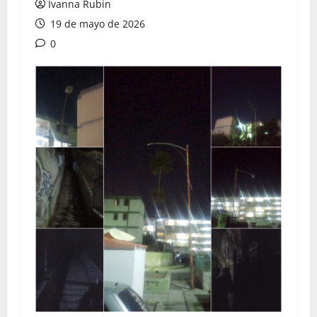
Ivanna Rubin
19 de mayo de 2026
0