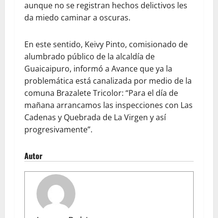
aunque no se registran hechos delictivos les
da miedo caminar a oscuras.
En este sentido, Keivy Pinto, comisionado de
alumbrado público de la alcaldía de
Guaicaipuro, informó a Avance que ya la
problemática está canalizada por medio de la
comuna Brazalete Tricolor: “Para el día de
mañana arrancamos las inspecciones con Las
Cadenas y Quebrada de La Virgen y así
progresivamente”.
Autor