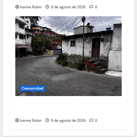
Ivanna Rubin
6 de agosto de 2026
0
Comunidad
Falta de canalización de aguas de lluvias
afectan a tres familias
Ivanna Rubin
6 de agosto de 2026
0