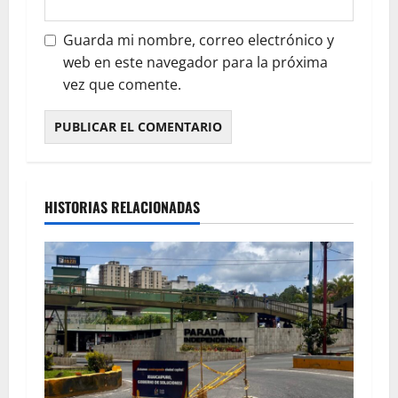
Guarda mi nombre, correo electrónico y
web en este navegador para la próxima
vez que comente.
HISTORIAS RELACIONADAS