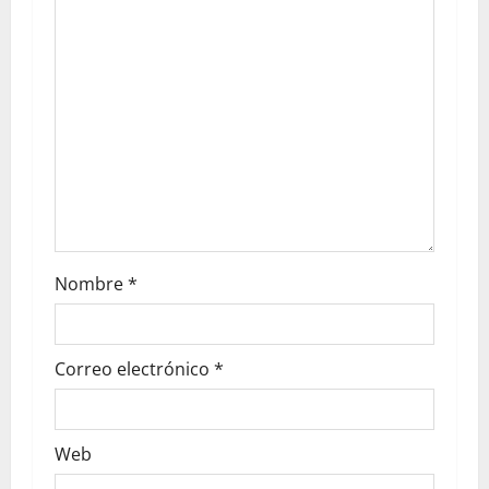
Nombre
*
Correo electrónico
*
Web