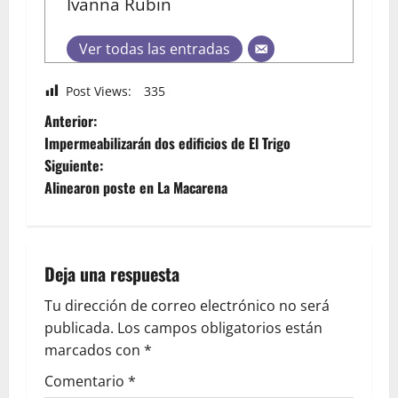
Ivanna Rubin
Ver todas las entradas
Post Views:
335
Anterior:
Impermeabilizarán dos edificios de El Trigo
Siguiente:
Alinearon poste en La Macarena
Deja una respuesta
Tu dirección de correo electrónico no será
publicada.
Los campos obligatorios están
marcados con
*
Comentario
*