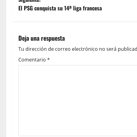
El PSG conquista su 14ª liga francesa
Deja una respuesta
Tu dirección de correo electrónico no será publicad
Comentario
*