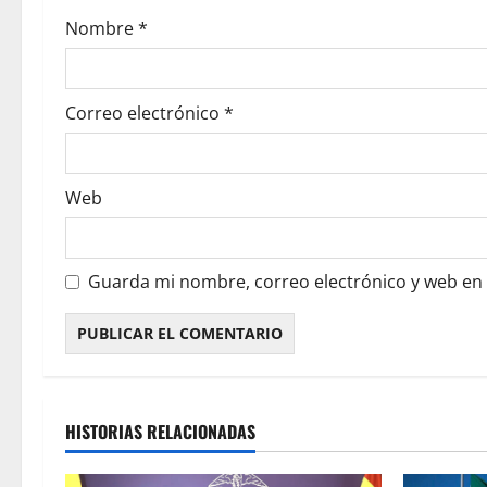
Nombre
*
Correo electrónico
*
Web
Guarda mi nombre, correo electrónico y web en
HISTORIAS RELACIONADAS