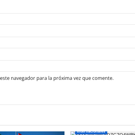
 este navegador para la próxima vez que comente.
Internacionales