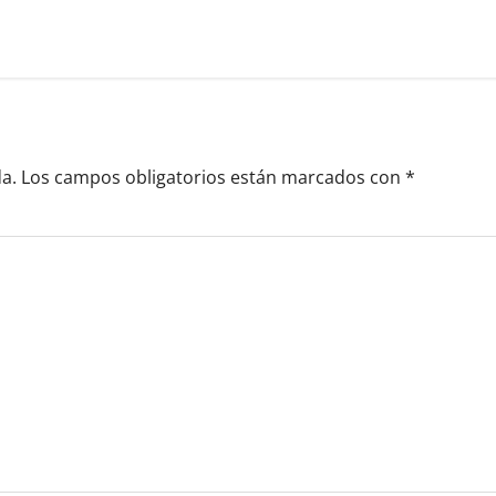
a.
Los campos obligatorios están marcados con
*