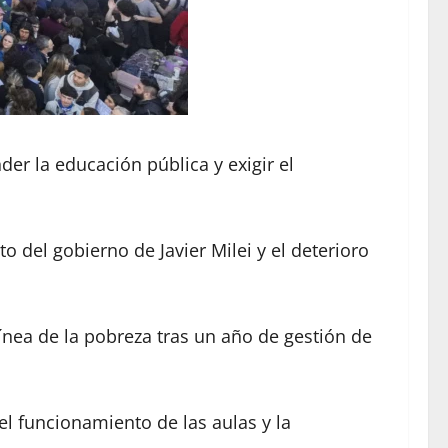
er la educación pública y exigir el
del gobierno de Javier Milei y el deterioro
línea de la pobreza tras un año de gestión de
el funcionamiento de las aulas y la