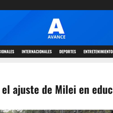
IONALES
INTERNACIONALES
DEPORTES
ENTRETENIMIENTO
el ajuste de Milei en edu