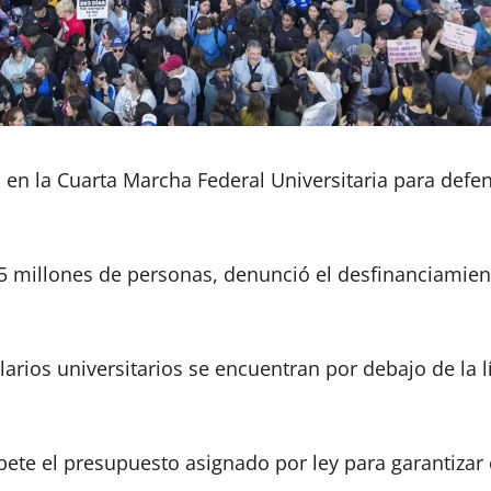
en la Cuarta Marcha Federal Universitaria para defend
millones de personas, denunció el desfinanciamiento 
larios universitarios se encuentran por debajo de la 
ete el presupuesto asignado por ley para garantizar 