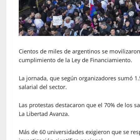
Cientos de miles de argentinos se movilizaron 
cumplimiento de la Ley de Financiamiento.
La jornada, que según organizadores sumó 1.5 
salarial del sector.
Las protestas destacaron que el 70% de los sa
La Libertad Avanza.
Más de 60 universidades exigieron que se resp