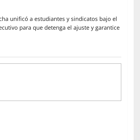
a unificó a estudiantes y sindicatos bajo el
jecutivo para que detenga el ajuste y garantice