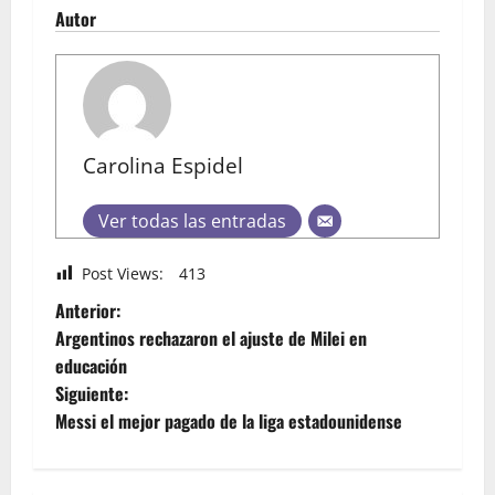
Autor
Carolina Espidel
Ver todas las entradas
Post Views:
413
Anterior:
Argentinos rechazaron el ajuste de Milei en
educación
Siguiente:
Messi el mejor pagado de la liga estadounidense