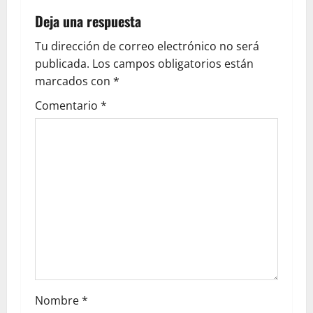
Deja una respuesta
Tu dirección de correo electrónico no será
publicada.
Los campos obligatorios están
marcados con
*
Comentario
*
Nombre
*