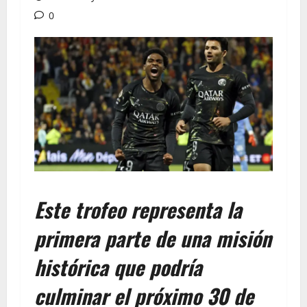
0
Este trofeo representa la
primera parte de una misión
histórica que podría
culminar el próximo 30 de