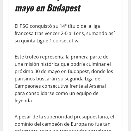
mayo en Budapest
El PSG conquistó su 14º título de la liga
francesa tras vencer 2-0 al Lens, sumando así
su quinta Ligue 1 consecutiva.
Este trofeo representa la primera parte de
una misión histórica que podría culminar el
próximo 30 de mayo en Budapest, donde los
parisinos buscarán su segunda Liga de
Campeones consecutiva frente al Arsenal
para consolidarse como un equipo de
leyenda.
A pesar de la superioridad presupuestaria, el
dominio del campeón de Europa no fue tan