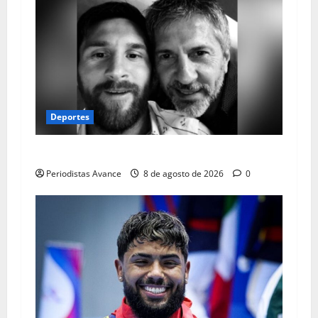
Deportes
Falleció el papá de Lionel Messi
Periodistas Avance
8 de agosto de 2026
0