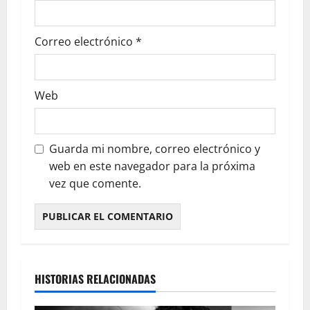
Correo electrónico
*
Web
Guarda mi nombre, correo electrónico y
web en este navegador para la próxima
vez que comente.
HISTORIAS RELACIONADAS