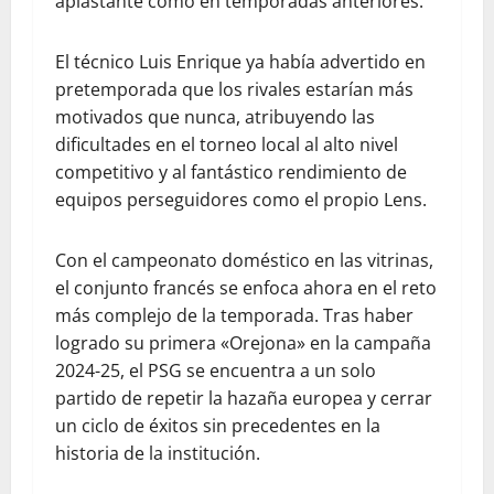
aplastante como en temporadas anteriores.
El técnico Luis Enrique ya había advertido en
pretemporada que los rivales estarían más
motivados que nunca, atribuyendo las
dificultades en el torneo local al alto nivel
competitivo y al fantástico rendimiento de
equipos perseguidores como el propio Lens.
Con el campeonato doméstico en las vitrinas,
el conjunto francés se enfoca ahora en el reto
más complejo de la temporada. Tras haber
logrado su primera «Orejona» en la campaña
2024-25, el PSG se encuentra a un solo
partido de repetir la hazaña europea y cerrar
un ciclo de éxitos sin precedentes en la
historia de la institución.