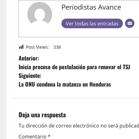
Periodistas Avance
Ver todas las entradas
Post Views:
338
Anterior:
Inicia proceso de postulación para renovar el TSJ
Siguiente:
La ONU condena la matanza en Honduras
Deja una respuesta
Tu dirección de correo electrónico no será publicad
Comentario
*