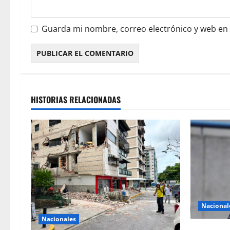
Guarda mi nombre, correo electrónico y web en
HISTORIAS RELACIONADAS
Nacional
Nacionales