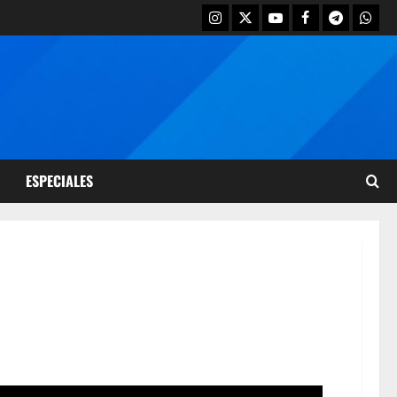
ESPECIALES