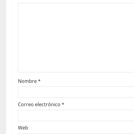
Nombre
*
Correo electrónico
*
Web