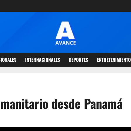
IONALES
INTERNACIONALES
DEPORTES
ENTRETENIMIENTO
umanitario desde Panamá