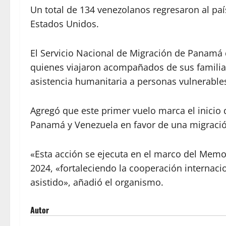
Un total de 134 venezolanos regresaron al pa
Estados Unidos.
El Servicio Nacional de Migración de Panamá
quienes viajaron acompañados de sus familiare
asistencia humanitaria a personas vulnerable
Agregó que este primer vuelo marca el inicio 
Panamá y Venezuela en favor de una migració
«Esta acción se ejecuta en el marco del Mem
2024, «fortaleciendo la cooperación internacio
asistido», añadió el organismo.
Autor