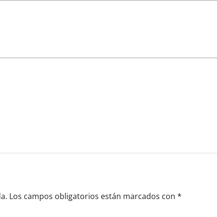
a.
Los campos obligatorios están marcados con
*