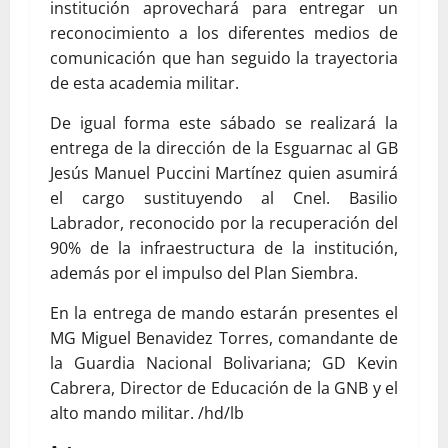
institución aprovechará para entregar un
reconocimiento a los diferentes medios de
comunicación que han seguido la trayectoria
de esta academia militar.
De igual forma este sábado se realizará la
entrega de la dirección de la Esguarnac al GB
Jesús Manuel Puccini Martínez quien asumirá
el cargo sustituyendo al Cnel. Basilio
Labrador, reconocido por la recuperación del
90% de la infraestructura de la institución,
además por el impulso del Plan Siembra.
En la entrega de mando estarán presentes el
MG Miguel Benavidez Torres, comandante de
la Guardia Nacional Bolivariana; GD Kevin
Cabrera, Director de Educación de la GNB y el
alto mando militar. /hd/lb