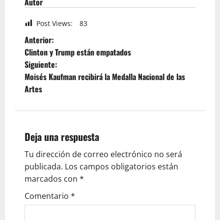
Autor
Post Views:
83
Anterior:
Clinton y Trump están empatados
Siguiente:
Moisés Kaufman recibirá la Medalla Nacional de las
Artes
Deja una respuesta
Tu dirección de correo electrónico no será
publicada.
Los campos obligatorios están
marcados con
*
Comentario
*