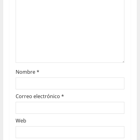
Nombre
*
Correo electrónico
*
Web