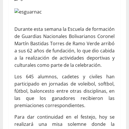
Durante esta semana la Escuela de formación
de Guardias Nacionales Bolivarianos Coronel
Martín Bastidas Torres de Ramo Verde arribó
a sus 62 años de fundación, lo que dio cabida
a la realización de actividades deportivas y
culturales como parte de la celebración.
Los 645 alumnos, cadetes y civiles han
participado en jornadas de voleibol, softbol,
fútbol, baloncesto entre otras disciplinas, en
las que los ganadores recibieron las
premiaciones correspondientes.
Para dar continuidad en el festejo, hoy se
realizará una misa solemne donde la