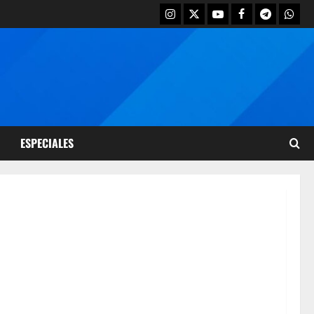
ESPECIALES