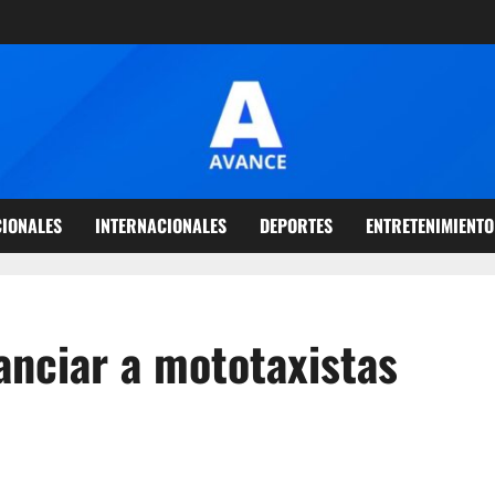
IONALES
INTERNACIONALES
DEPORTES
ENTRETENIMIENTO
anciar a mototaxistas