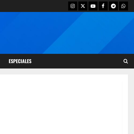
ESPECIALES