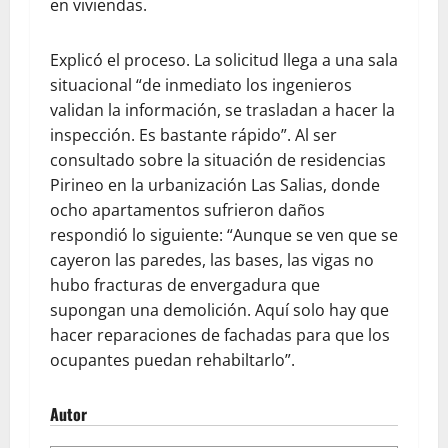
en viviendas.
Explicó el proceso. La solicitud llega a una sala
situacional “de inmediato los ingenieros
validan la información, se trasladan a hacer la
inspección. Es bastante rápido”. Al ser
consultado sobre la situación de residencias
Pirineo en la urbanización Las Salias, donde
ocho apartamentos sufrieron daños
respondió lo siguiente: “Aunque se ven que se
cayeron las paredes, las bases, las vigas no
hubo fracturas de envergadura que
supongan una demolición. Aquí solo hay que
hacer reparaciones de fachadas para que los
ocupantes puedan rehabiltarlo”.
Autor