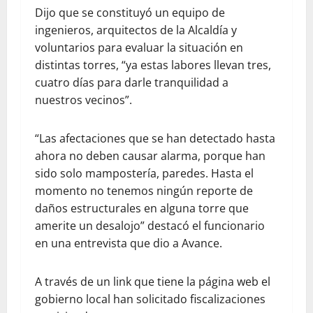
Dijo que se constituyó un equipo de
ingenieros, arquitectos de la Alcaldía y
voluntarios para evaluar la situación en
distintas torres, “ya estas labores llevan tres,
cuatro días para darle tranquilidad a
nuestros vecinos”.
“Las afectaciones que se han detectado hasta
ahora no deben causar alarma, porque han
sido solo mampostería, paredes. Hasta el
momento no tenemos ningún reporte de
daños estructurales en alguna torre que
amerite un desalojo” destacó el funcionario
en una entrevista que dio a Avance.
A través de un link que tiene la página web el
gobierno local han solicitado fiscalizaciones