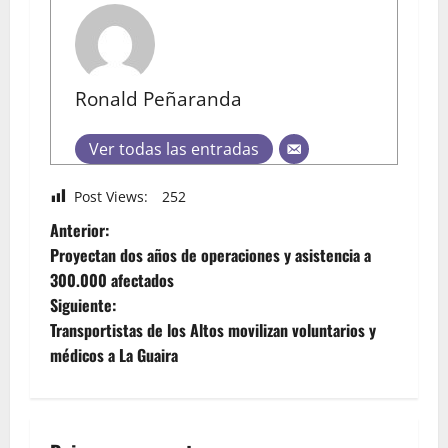
Ronald Peñaranda
Ver todas las entradas
Post Views:
252
Anterior:
Proyectan dos años de operaciones y asistencia a
300.000 afectados
Siguiente:
Transportistas de los Altos movilizan voluntarios y
médicos a La Guaira