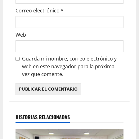
Correo electrónico
*
Web
Guarda mi nombre, correo electrónico y
web en este navegador para la próxima
vez que comente.
HISTORIAS RELACIONADAS