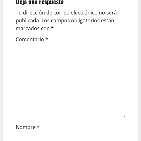
Deja una respuesta
Tu dirección de correo electrónico no será
publicada.
Los campos obligatorios están
marcados con
*
Comentario
*
Nombre
*