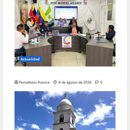
Actualidad
Blindan jurídicamente a abuelos de Carrizal
Periodistas Avance
8 de agosto de 2026
0