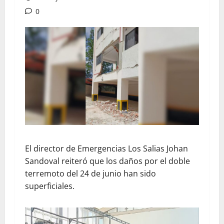
0
El director de Emergencias Los Salias Johan
Sandoval reiteró que los daños por el doble
terremoto del 24 de junio han sido
superficiales.