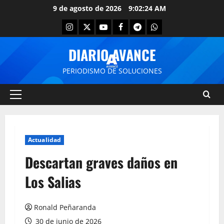
9 de agosto de 2026
9:02:24 AM
DIARIO AVANCE
PERIODISMO DE SOLUCIONES
Actualidad
Descartan graves daños en
Los Salias
Ronald Peñaranda
30 de junio de 2026